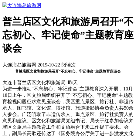
普兰店区文化和旅游局召开“不
忘初心、牢记使命”主题教育座
谈会
大连海岛旅游网 2019-10-22 阅读
次
普兰店区文化和旅游局召开“不忘初心、牢记使命”主题教育座谈会
大连市普兰店区文化和旅游局 昨天
为进一步推动“不忘初心、牢记使命”主题教育深入开展，10月
18日上午，区文旅局组织召开了“不忘初心、牢记使命”主题教
育检视问题征求意见座谈会，我区重点景区、旅行社、非遗传
承人、图书馆、文化馆、博物馆、旅游摄影协会负责人共50余
人参会。广泛听取了非遗传承人、重点景区、旅行社负责人的
意见和建议。区文化和旅游局党组书记、局长于红参加会议并
就区文旅局主题教育工作和文旅融合下步工作提了要求。会
上，副局长高歌还传达了《国务院办公厅关于进一步激发文化