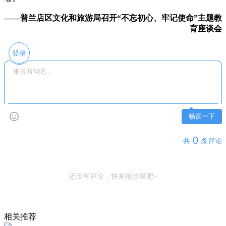
——普兰店区文化和旅游局召开“不忘初心、牢记使命”主题教
育座谈会
登录
畅言一下
0
共
条评论
还没有评论，快来抢沙发吧~
相关推荐