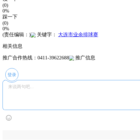
(0)
0%
踩一下
(0)
0%
(责任编辑：)
关键字：
大连市业余排球赛
相关信息
推广合作热线：0411-39622688
推广信息
登录