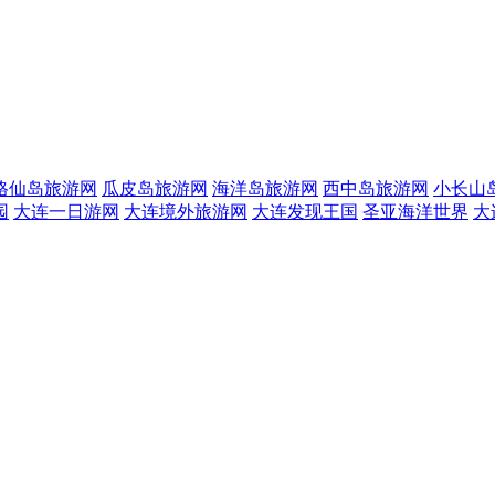
格仙岛旅游网
瓜皮岛旅游网
海洋岛旅游网
西中岛旅游网
小长山
园
大连一日游网
大连境外旅游网
大连发现王国
圣亚海洋世界
大