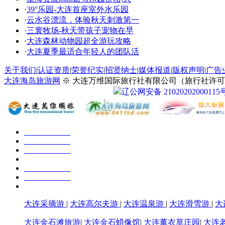
·
39°乐园-大连首座室外水乐园
·
云水谷漂流，体验秋天刺激第一
·
三寰牧场-秋天带孩子宠物在早
·
大连森林动物园超全游玩攻略
·
大连夏季最适合年轻人的团队活
关于我们
|
认证资质
|
荣誉纪实
|
招贤纳士
|
媒体报道
|
版权声明
|
广告
大连海岛旅游网
※ 大连万维国际旅行社有限公司（旅行社许可证号：
辽公网安备 21020202000115
大连采摘游
|
大连高尔夫游
|
大连温泉游
|
大连滑雪游
|
大
大连金石滩旅游
|
大连金石蜡像馆
|
大连薰衣草庄园
|
大连