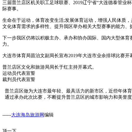
三届普兰店区机关职工足球联赛、2019辽宁省“大连德泰管业
际赛事。
生命在于运动，体育改变生活;发展体育运动，增强人民体质，
文化体育需求的多样性、提升我区举办相关大型赛事的能力、
下一步我区仍将以积极主办、承办和协办国际、国内大型体育赛
力。
大连市体育局苗治文副局长宣布2019年大连市业余排球比赛开
普兰店区文化和旅游局局长于红主持开幕式。
运动员代表宣誓
裁判员代表宣誓
普兰店区做为大连市最年轻、最具活力的新市区，近些年体育
通过承办此次比赛，不断提升普兰店区的城市影响力和美誉度
------
大连海岛旅游网
编辑
顶一下