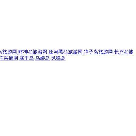
岛旅游网
财神岛旅游网
庄河黑岛旅游网
獐子岛旅游网
长兴岛旅
连采摘网
塞里岛
乌蟒岛
凤鸣岛