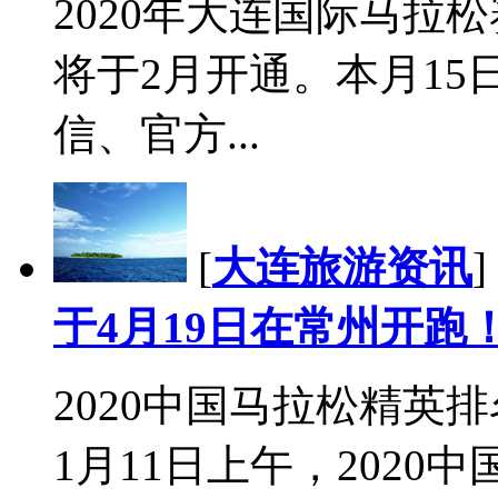
2020年大连国际马拉
将于2月开通。本月1
信、官方...
[
大连旅游资讯
]
于4月19日在常州开跑
2020中国马拉松精英
1月11日上午，202