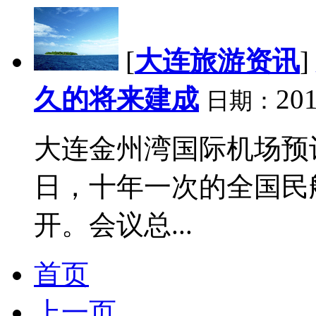
[
大连旅游资讯
]
久的将来建成
201
日期：
大连金州湾国际机场预
日，十年一次的全国民
开。会议总...
首页
上一页