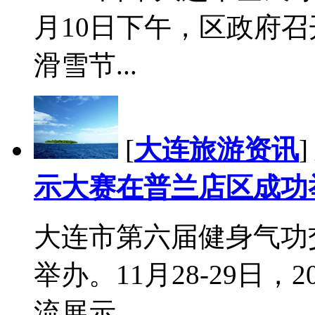
月10日下午，区政府召
滑雪节...
[
大连旅游资讯
]
示大赛在普兰店区成功
大连市第六届健身气功
举办。11月28-29日
流展示...