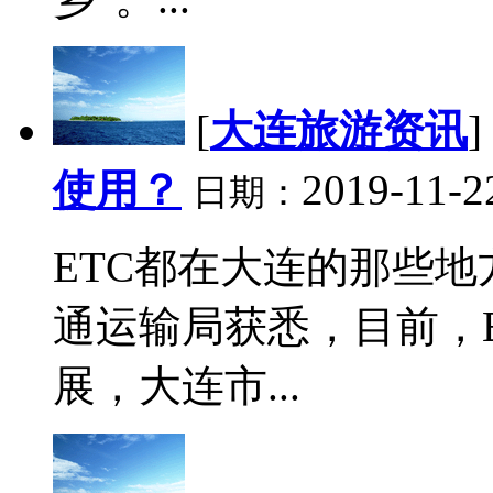
[
大连旅游资讯
]
使用？
2019-11-2
日期：
ETC都在大连的那些
通运输局获悉，目前，
展，大连市...