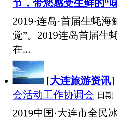
节，带您感受生鲜的“味
2019·连岛·首届生
觉”。2019连岛首届生
在...
[
大连旅游资讯
]
会活动工作协调会
日期
2019中国·大连市全