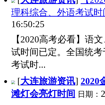
理科综合、外语考试时
16:50:25
【2020高考必看】语
试时间已定。全国统考
考试时...
[
大连旅游资讯
]
20
滩灯会亮灯时间
2
日期：