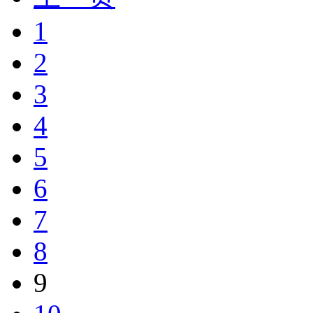
1
2
3
4
5
6
7
8
9