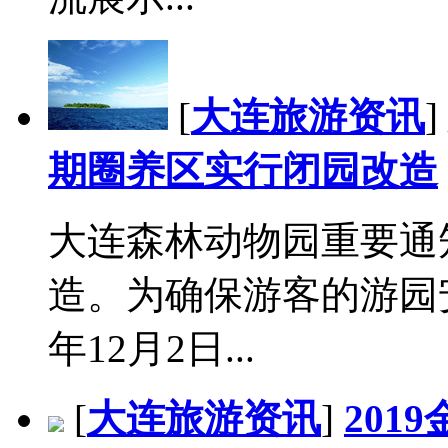
[
大连旅游资讯
]
期圈养区实行闭园改造
大连森林动物园重要通
造。为确保游客的游园安
年12月2日...
[
大连旅游资讯
]
201