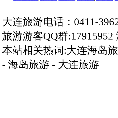
大连旅游电话：0411-396226
旅游游客QQ群:17915952
本站相关热词:大连海岛旅游
- 海岛旅游 - 大连旅游