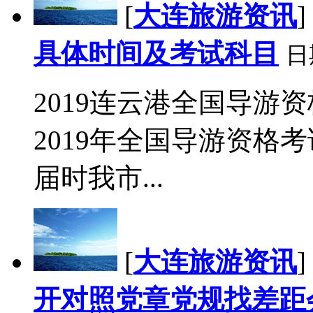
[
大连旅游资讯
]
具体时间及考试科目
日
2019连云港全国导游
2019年全国导游资格
届时我市...
[
大连旅游资讯
]
开对照党章党规找差距