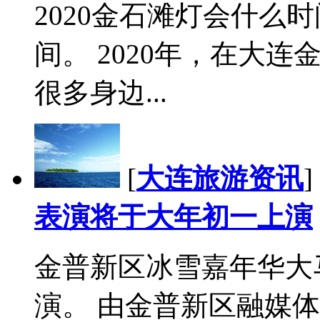
2020金石滩灯会什么
间。 2020年，在大
很多身边...
[
大连旅游资讯
]
表演将于大年初一上演
金普新区冰雪嘉年华大
演。 由金普新区融媒