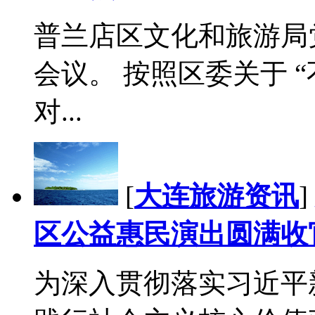
普兰店区文化和旅游局
会议。 按照区委关于 
对...
[
大连旅游资讯
]
区公益惠民演出圆满收
为深入贯彻落实习近平