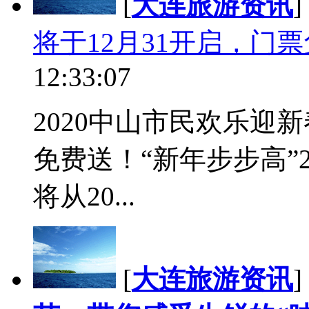
[
大连旅游资讯
]
将于12月31开启，门
12:33:07
2020中山市民欢乐迎
免费送！“新年步步高”
将从20...
[
大连旅游资讯
]