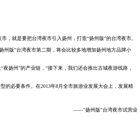
夜市，就是要把台湾夜市引入扬州，打造“扬州版”的台湾夜市。
扬州版”台湾夜市第二期，将会比较多地增加扬州地方品牌小
“夜扬州”的产业链，“接下来，我们还会推出古城夜游线路，
的必要条件。在2013年8月全市旅游业发展大会上，发展精
——"扬州版"台湾夜市试营业