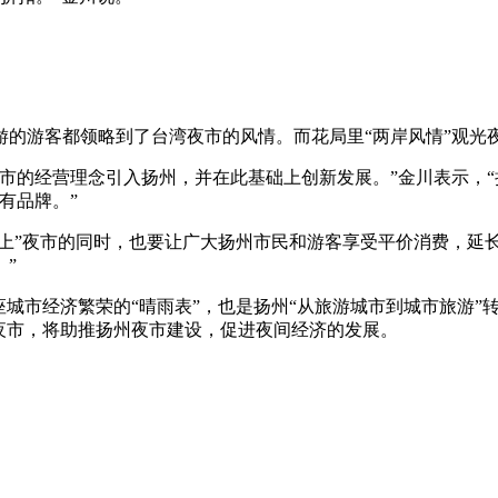
的游客都领略到了台湾夜市的风情。而花局里“两岸风情”观光
的经营理念引入扬州，并在此基础上创新发展。”金川表示，“
有品牌。”
”夜市的同时，也要让广大扬州市民和游客享受平价消费，延长
”
市经济繁荣的“晴雨表”，也是扬州“从旅游城市到城市旅游”转型
夜市，将助推扬州夜市建设，促进夜间经济的发展。