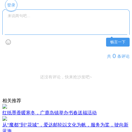
登录
畅言一下
0
共
条评论
还没有评论，快来抢沙发吧~
相关推荐
红纸墨香暖寒冬，广鹿岛镇举办书春送福活动
从“魔都”到“花城”，爱达邮轮以文化为帆，服务为桨，驶向新
蓝海