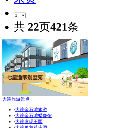
共
22
页
421
条
大连旅游景点
·
大连金石滩旅游
·
大连金石滩蜡像馆
·
大连发现王国
·
大连薰衣草庄园