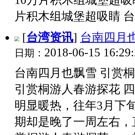
片积木组城堡超吸睛 台湾
[
台湾资讯
]
台南四月也
2018-06-15 16:29
日期：
台南四月也飘雪 引赏
引赏桐游人春游探花 
明显暖热，往年3月下
期却是晚了一周左右，