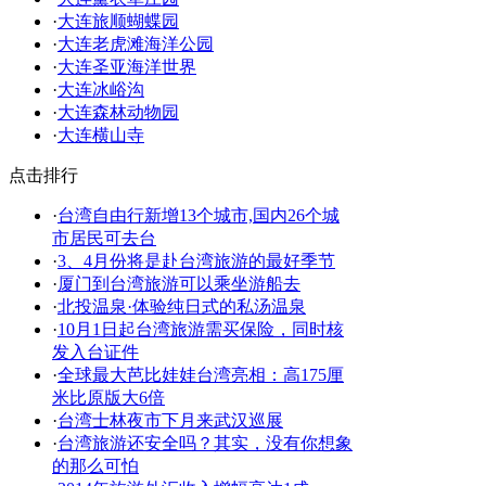
·
大连旅顺蝴蝶园
·
大连老虎滩海洋公园
·
大连圣亚海洋世界
·
大连冰峪沟
·
大连森林动物园
·
大连横山寺
点击排行
·
台湾自由行新增13个城市,国内26个城
市居民可去台
·
3、4月份将是赴台湾旅游的最好季节
·
厦门到台湾旅游可以乘坐游船去
·
北投温泉·体验纯日式的私汤温泉
·
10月1日起台湾旅游需买保险，同时核
发入台证件
·
全球最大芭比娃娃台湾亮相：高175厘
米比原版大6倍
·
台湾士林夜市下月来武汉巡展
·
台湾旅游还安全吗？其实，没有你想象
的那么可怕