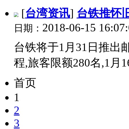
[
台湾资讯
]
台铁推怀
2018-06-15 16:07
日期：
台铁将于1月31日推
程,旅客限额280名,1月1
首页
1
2
3