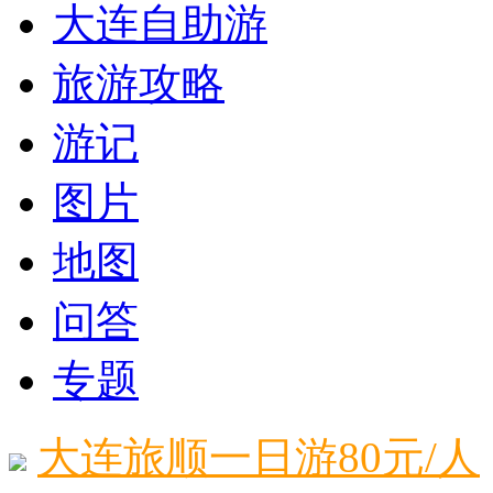
大连自助游
旅游攻略
游记
图片
地图
问答
专题
大连旅顺一日游80元/人