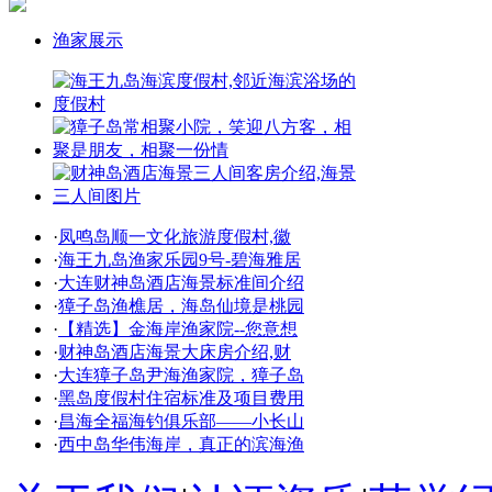
渔家展示
·
凤鸣岛顺一文化旅游度假村,徽
·
海王九岛渔家乐园9号-碧海雅居
·
大连财神岛酒店海景标准间介绍
·
獐子岛渔樵居，海岛仙境是桃园
·
【精选】金海岸渔家院--您意想
·
财神岛酒店海景大床房介绍,财
·
大连獐子岛尹海渔家院，獐子岛
·
黑岛度假村住宿标准及项目费用
·
昌海全福海钓俱乐部——小长山
·
西中岛华伟海岸，真正的滨海渔