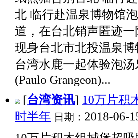
北 临行赴温泉博物馆泡
道，在台北销声匿迹一
现身台北市北投温泉博
台湾水鹿一起体验泡汤
(Paulo Grangeon)...
[
台湾资讯
]
10万片积
时半年
2018-06-1
日期：
10万片积木组城堡超吸睛