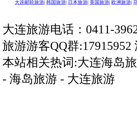
大连邮轮旅游
|
韩国旅游
|
日本旅游
|
美国旅游
|
欧洲旅游
|
大连旅游电话：0411-396226
旅游游客QQ群:17915952
本站相关热词:大连海岛旅游
- 海岛旅游 - 大连旅游