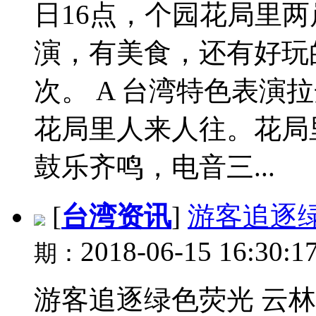
日16点，个园花局里
演，有美食，还有好玩
次。 A 台湾特色表演
花局里人来人往。花局
鼓乐齐鸣，电音三...
[
台湾资讯
]
游客追逐
2018-06-15 16:30:1
期：
游客追逐绿色荧光 云