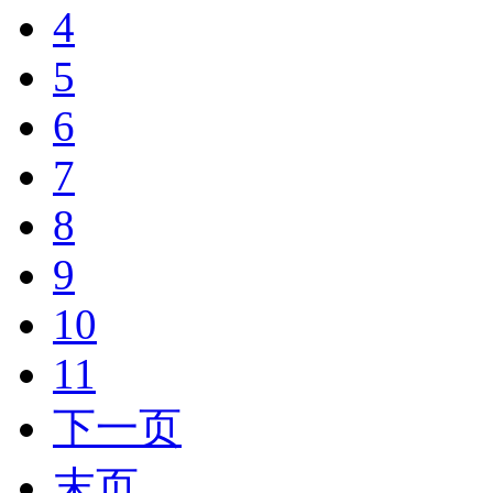
4
5
6
7
8
9
10
11
下一页
末页