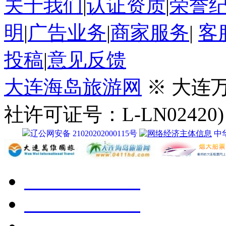
关于我们
|
认证资质
|
荣誉
明
|
广告业务
|
商家服务
|
客
投稿
|
意见反馈
大连海岛旅游网
※ 大连
社许可证号：L-LN02420)
辽公网安备 21020202000115号
中