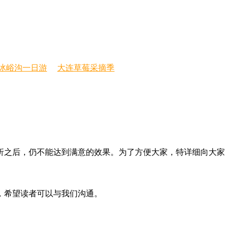
冰峪沟一日游
大连草莓采摘季
折之后，仍不能达到满意的效果。为了方便大家，特详细向大家
，希望读者可以与我们沟通。