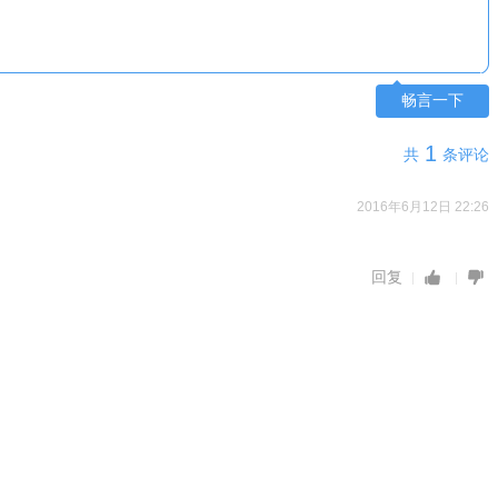
畅言一下
1
共
条评论
2016年6月12日 22:26
回复