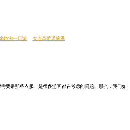
冰峪沟一日游
大连草莓采摘季
都需要带那些衣服，是很多游客都在考虑的问题。那么，我们如