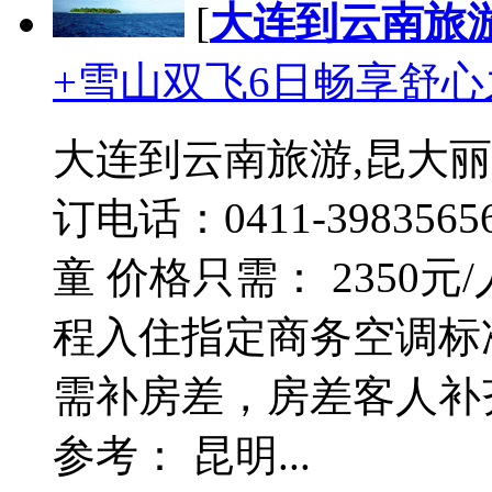
[
大连到云南旅
+雪山双飞6日畅享舒心
大连到云南旅游,昆大丽
订电话：0411-39835
童 价格只需： 2350元
程入住指定商务空调标
需补房差，房差客人补
参考： 昆明...