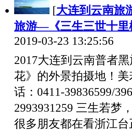
[
大连到云南旅
旅游—《三生三世十里
2019-03-23 13:25:56
2017大连到云南普者
花》的外景拍摄地！美
话：0411-39836599/39
2993931259 三生
很多朋友都在看浙江台正