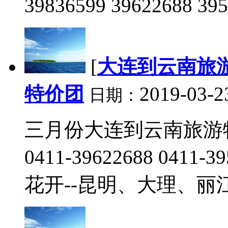
39836599 39622688 39
[
大连到云南旅
特价团
2019-03-2
日期：
三月份大连到云南旅游特价团
0411-39622688 0411-
花开--昆明、大理、丽江2