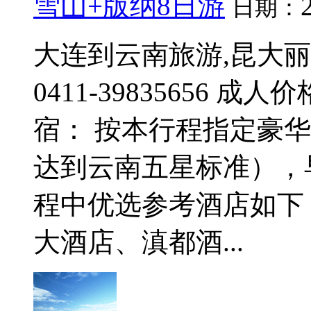
雪山+版纳8日游
日期：
大连到云南旅游,昆大丽
0411-39835656 成
宿： 按本行程指定豪
达到云南五星标准），
程中优选参考酒店如下
大酒店、滇都酒...