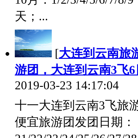
天；...
[
大连到云南旅
游团，大连到云南3飞
2019-03-23 14:17:04
十一大连到云南3飞旅
便宜旅游团发团日期： 