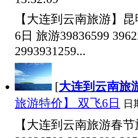
【大连到云南旅游】昆
6日 旅游39836599 3962
2993931259...
[
大连到云南旅
旅游特价】 双飞6日
日
【大连到云南旅游春节旅