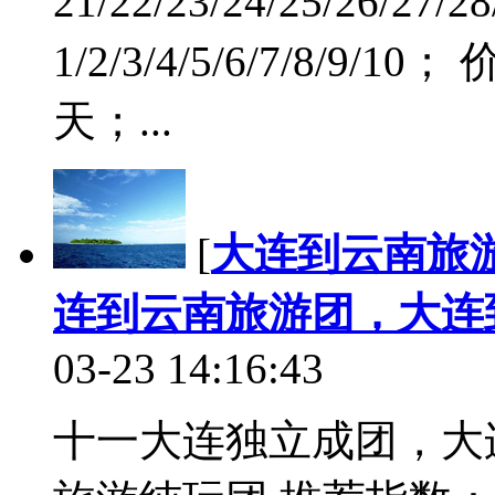
21/22/23/24/25/26/27
1/2/3/4/5/6/7/8/9
天；...
[
大连到云南旅
连到云南旅游团，大连
03-23 14:16:43
十一大连独立成团，大