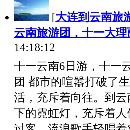
[
大连到云南旅
云南旅游团，十一大理
14:18:12
十一云南6日游，十一
团 都市的喧嚣打破了
活，充斥着向往。到云
下的霓虹灯，充斥着人
过客，流浪歌手轻唱着