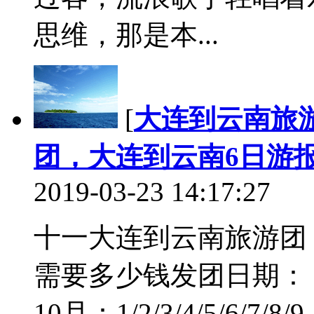
思维，那是本...
[
大连到云南旅
团，大连到云南6日游
2019-03-23 14:17:27
十一大连到云南旅游团
需要多少钱发团日期： 9月：2
10月：1/2/3/4/5/6/