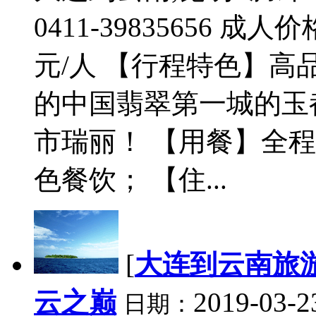
0411-39835656 成
元/人 【行程特色】
的中国翡翠第一城的玉
市瑞丽！ 【用餐】全程
色餐饮； 【住...
[
大连到云南旅
云之巅
2019-03-2
日期：