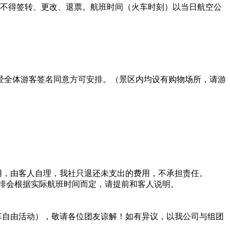
出，不得签转、更改、退票。航班时间（火车时刻）以当日航空公
经全体游客签名同意方可安排。（景区内均设有购物场所，请游
用，由客人自理，我社只退还未支出的费用，不承担责任。
安排会根据实际航班时间而定，请提前和客人说明。
车自由活动），敬请各位团友谅解！如有异议，以我公司与组团