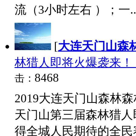
流（3小时左右 ）；一..
[
大连天门山森
林猎人即将火爆袭来！
8468
击：
2019大连天门山森林
天门山第三届森林猎人即
得全城人民期待的全民