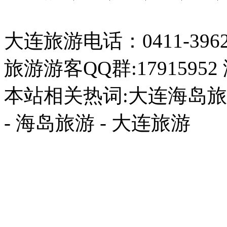
大连旅游电话：0411-396226
旅游游客QQ群:17915952
本站相关热词:大连海岛旅游
- 海岛旅游 - 大连旅游