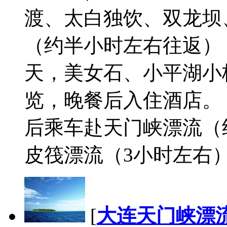
渡、太白独饮、双龙坝
（约半小时左右往返）
天，美女石、小平湖小
览，晚餐后入住酒店。
后乘车赴天门峡漂流（
皮筏漂流（3小时左右）
[
大连天门峡漂