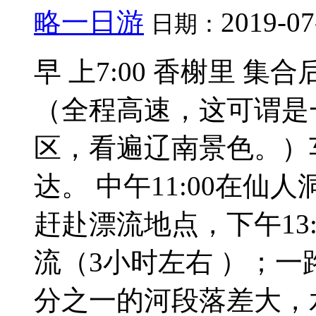
略一日游
2019-07
日期：
早 上7:00 香榭里 
（全程高速，这可谓是
区，看遍辽南景色。）
达。 中午11:00在
赶赴漂流地点，下午13
流（3小时左右 ）；
分之一的河段落差大，