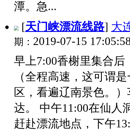
潭。急...
[
天门峡漂流线路
]
大
2019-07-15 17:05:5
期：
早上7:00香榭里集合
（全程高速，这可谓是
区，看遍辽南景色。）
达。 中午11:00在
赶赴漂流地点，下午13