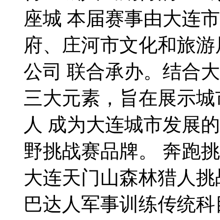
座城 本届赛事由大连
府、庄河市文化和旅游
公司 联合承办。结合
三大元素，旨在展示城
人 成为大连城市发展
野挑战赛品牌。 奔跑
大连天门山森林猎人挑战
巴达人军事训练传统科目，