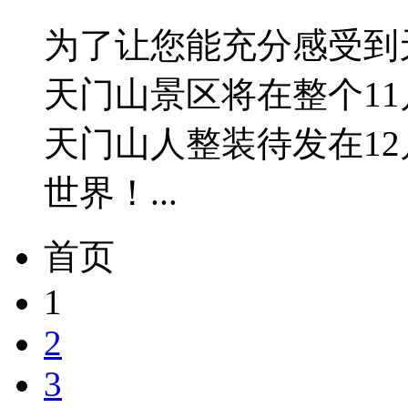
为了让您能充分感受到
天门山景区将在整个1
天门山人整装待发在1
世界！...
首页
1
2
3