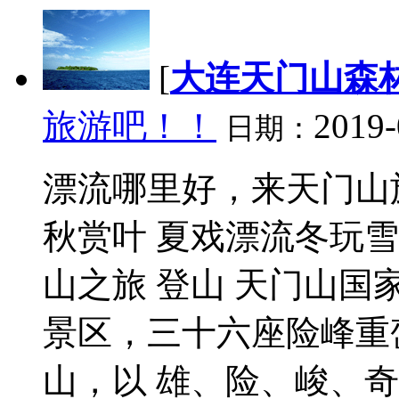
[
大连天门山森
旅游吧！！
2019-
日期：
漂流哪里好，来天门山
秋赏叶 夏戏漂流冬玩雪
山之旅 登山 天门山国
景区，三十六座险峰重
山，以 雄、险、峻、