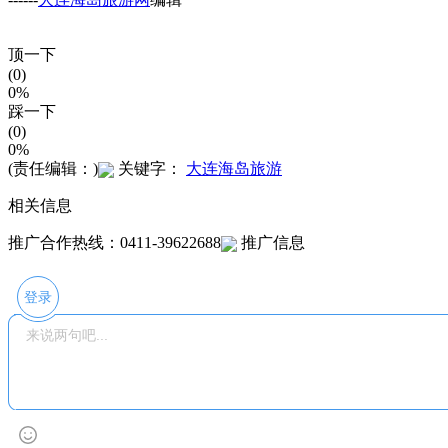
顶一下
(0)
0%
踩一下
(0)
0%
(责任编辑：)
关键字：
大连海岛旅游
相关信息
推广合作热线：0411-39622688
推广信息
登录