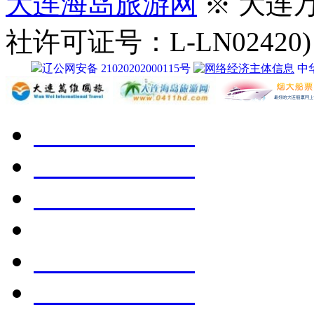
大连海岛旅游网
※ 大连
社许可证号：L-LN02420)
辽公网安备 21020202000115号
中