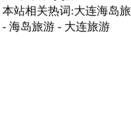
本站相关热词:大连海岛旅游
- 海岛旅游 - 大连旅游