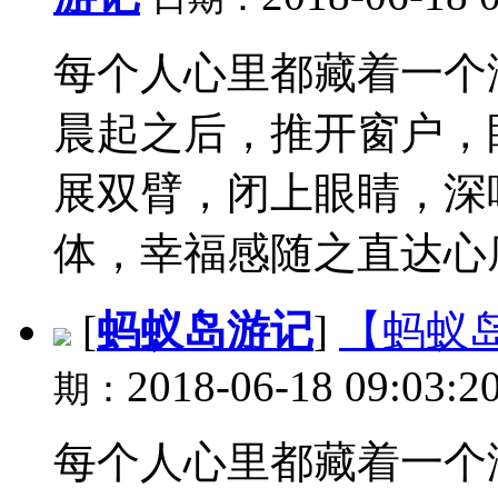
每个人心里都藏着一个
晨起之后，推开窗户，
展双臂，闭上眼睛，深
体，幸福感随之直达心底。
[
蚂蚁岛游记
]
【蚂蚁
2018-06-18 09:03:2
期：
每个人心里都藏着一个