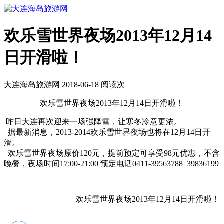
欢乐雪世界夜场2013年12月14
日开滑啦！
大连海岛旅游网 2018-06-18 阅读
次
欢乐雪世界夜场2013年12月14日开滑啦！
昨日大连再次迎来一场强降雪，让寒冬冷意更浓。
据最新消息，2013-2014欢乐雪世界夜场也将在12月14日开
滑。
欢乐雪世界夜场原价120元，提前预定可享受98元优惠，不含
晚餐，夜场时间17:00-21:00 预定电话0411-39563788 39836199
——欢乐雪世界夜场2013年12月14日开滑啦！