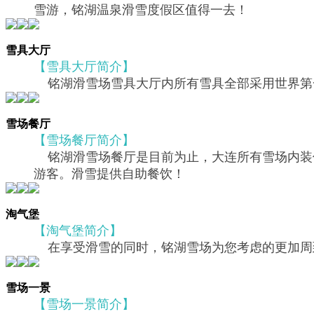
雪游，铭湖温泉滑雪度假区值得一去！
雪具大厅
【雪具大厅简介】
铭湖滑雪场雪具大厅内所有雪具全部采用世界第
雪场餐厅
【雪场餐厅简介】
铭湖滑雪场餐厅是目前为止，大连所有雪场内装
游客。滑雪提供自助餐饮！
淘气堡
【淘气堡简介】
在享受滑雪的同时，铭湖雪场为您考虑的更加周
雪场一景
【雪场一景简介】