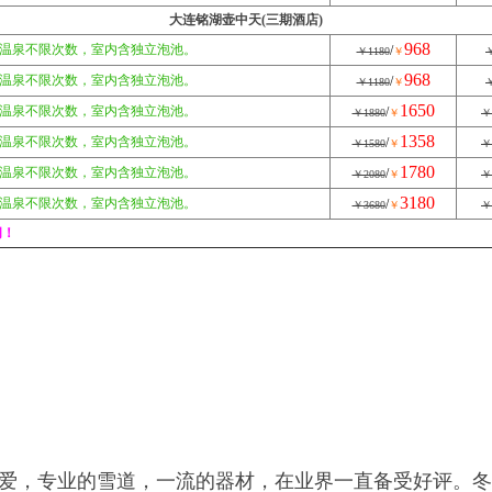
大连铭湖壶中天(三期酒店)
968
，温泉不限次数，室内含独立泡池。
/
￥1180
￥
￥
968
，温泉不限次数，室内含独立泡池。
/
￥1180
￥
￥
1650
，温泉不限次数，室内含独立泡池。
/
￥1880
￥
￥
1358
，温泉不限次数，室内含独立泡池。
/
￥1580
￥
￥
1780
，温泉不限次数，室内含独立泡池。
/
￥2080
￥
￥
3180
，温泉不限次数，室内含独立泡池。
/
￥3680
￥
￥
间！
爱，专业的雪道，一流的器材，在业界一直备受好评。冬