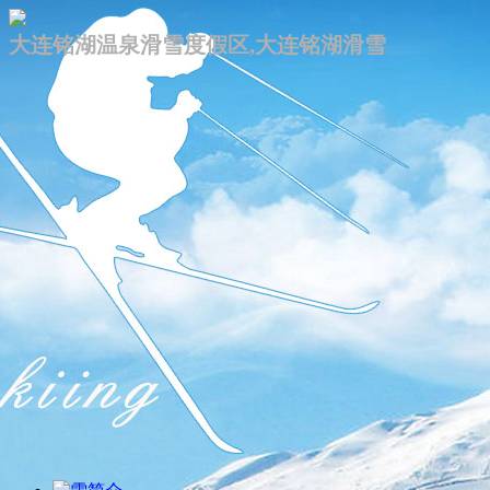
大连铭湖温泉滑雪度假区,大连铭湖滑雪