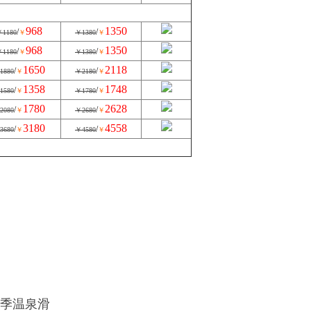
968
1350
/
/
1180
￥
￥1380
￥
968
1350
/
/
1180
￥
￥1380
￥
1650
2118
/
/
1880
￥
￥2180
￥
1358
1748
/
/
1580
￥
￥1780
￥
1780
2628
/
/
2080
￥
￥2680
￥
3180
4558
/
/
3680
￥
￥4580
￥
季温泉滑