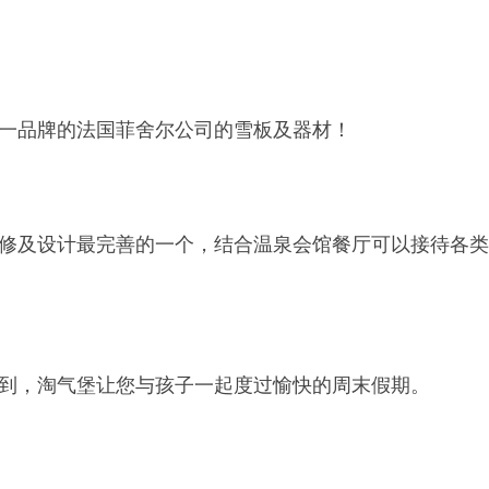
一品牌的法国菲舍尔公司的雪板及器材！
修及设计最完善的一个，结合温泉会馆餐厅可以接待各类
到，淘气堡让您与孩子一起度过愉快的周末假期。