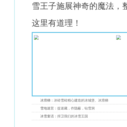
雪王子施展神奇的魔法，
这里有道理！
冰滑梯：
冰砖雪砖精心建造的冰城堡、冰滑梯
雪地迷宫：
捉迷藏，作隐蔽，钻雪洞
冰雪童话：
捍卫我们的冰雪王国