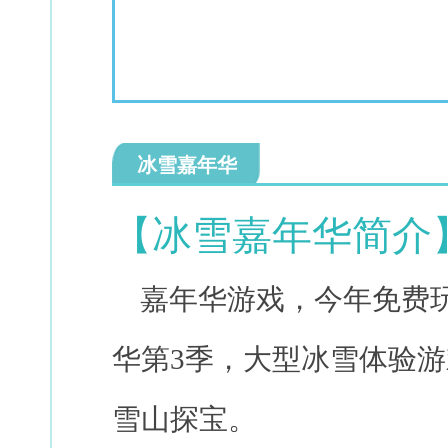
冰雪嘉年华
【冰雪嘉年华简介
嘉年华游戏，今年免费玩了！
华第3季，大型冰雪体验
雪山探宝。