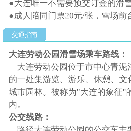
●大连唯一不需要预交订金的滑
●成人陪同门票20元/张，雪场
交通指南
大连劳动公园滑雪场乘车路线：
大连劳动公园位于市中心青泥洼
的一处集游览、游乐、休憩、文
城市园林。被称为"大连的象征
内。
公交线路：
路径大连劳动公园的公交车主要有， 