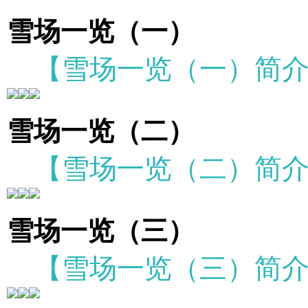
雪场一览（一）
【雪场一览（一）简
雪场一览（二）
【雪场一览（二）简
雪场一览（三）
【雪场一览（三）简