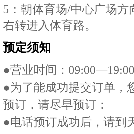
5：朝体育场/中心广场方
右转进入体育路。
预定须知
●营业时间：09:00—19:0
●为了能成功提交订单，您
预订，请尽早预订；
●电话预订成功后，请到