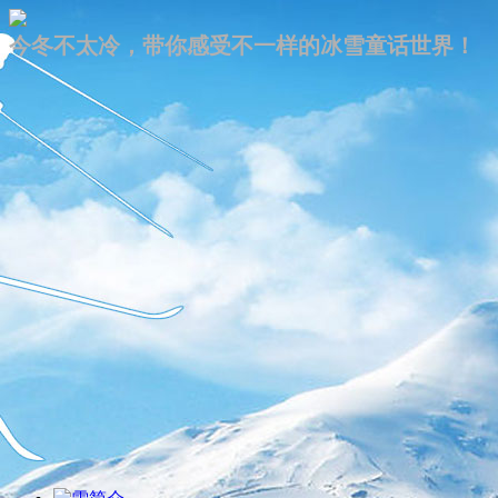
今冬不太冷，带你感受不一样的冰雪童话世界！