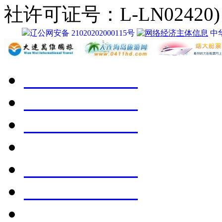
社许可证号：L-LN02420)
辽公网安备 21020202000115号
中