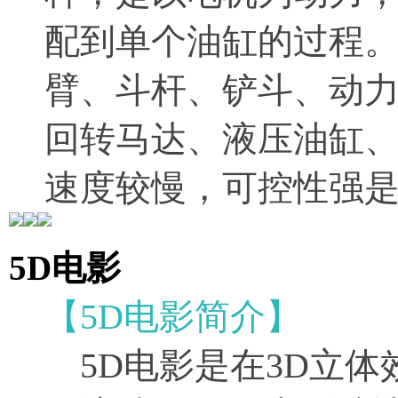
配到单个油缸的过程
臂、斗杆、铲斗、动
回转马达、液压油缸
速度较慢，可控性强
5D电影
【5D电影简介】
5D电影是在3D立体