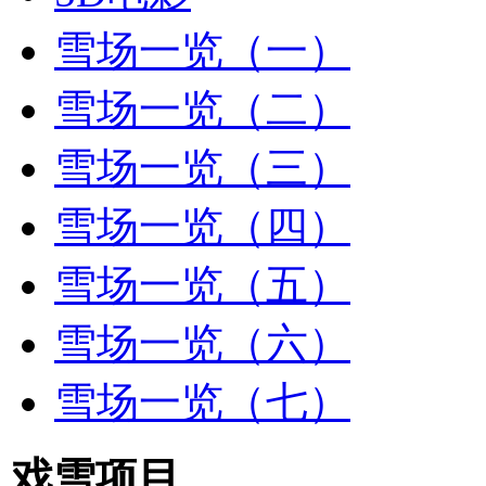
雪场一览（一）
雪场一览（二）
雪场一览（三）
雪场一览（四）
雪场一览（五）
雪场一览（六）
雪场一览（七）
戏雪项目