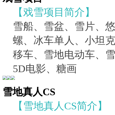
【戏雪项目简介】
雪船、雪盆、雪片、
螺、冰车单人、小坦
移车、雪地电动车、
5D电影、糖画
雪地真人CS
【雪地真人CS简介】