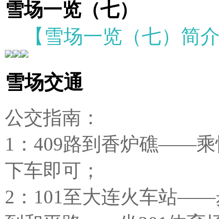
雪场一览（七）
【雪场一览（七）简
雪场交通
公交指南：
1：409路到香炉礁——
下车即可；
2：101至大连火车站—