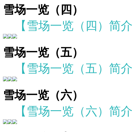
雪场一览（四）
【雪场一览（四）简
雪场一览（五）
【雪场一览（五）简
雪场一览（六）
【雪场一览（六）简