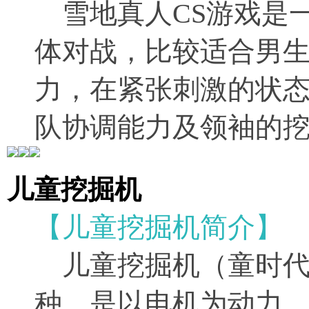
雪地真人CS游戏是一
体对战，比较适合男
力，在紧张刺激的状
队协调能力及领袖的
儿童挖掘机
【儿童挖掘机简介】
儿童挖掘机（童时代
种，是以电机为动力