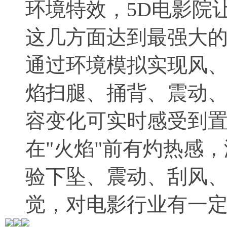
环境特效，5D电影院
这几方面达到最强大
通过环境模拟实现风
焰扫腿、捅背、震动
容变化可实时感受到置
在"火焰"前有灼热感，
验下坠、震动、刮风
觉，对电影行业有一