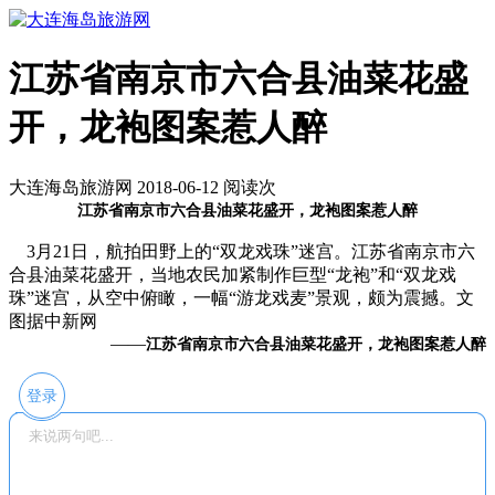
江苏省南京市六合县油菜花盛
开，龙袍图案惹人醉
大连海岛旅游网 2018-06-12 阅读
次
江苏省南京市六合县油菜花盛开，龙袍图案惹人醉
3月21日，航拍田野上的“双龙戏珠”迷宫。江苏省南京市六
合县油菜花盛开，当地农民加紧制作巨型“龙袍”和“双龙戏
珠”迷宫，从空中俯瞰，一幅“游龙戏麦”景观，颇为震撼。文
图据中新网
——
江苏省南京市六合县油菜花盛开，龙袍图案惹人醉
登录