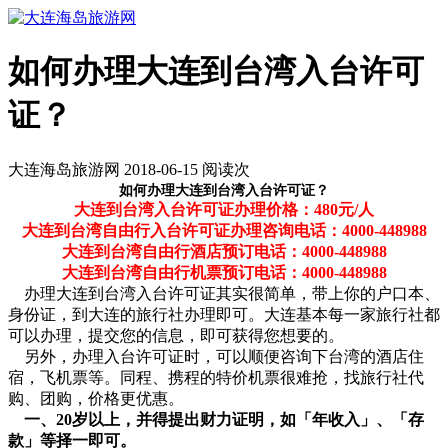
如何办理大连到台湾入台许可
证？
大连海岛旅游网 2018-06-15 阅读
次
如何办理大连到台湾入台许可证？
大连到台湾入台许可证办理价格：480元/人
大连到台湾自由行入台许可证办理咨询电话：4000-448988
大连到台湾自由行酒店预订电话：
4000-448988
大连到台湾自由行机票预订电话：
4000-448988
办理大连到台湾入台许可证其实很简单，带上你的户口本、
身份证，到大连的旅行社办理即可。大连基本每一家旅行社都
可以办理，提交您的信息，即可获得您想要的。
另外，办理入台许可证时，可以顺便咨询下台湾的酒店住
宿，飞机票等。同程、携程的特价机票很难抢，找旅行社代
购、团购，价格更优惠。
一、20岁以上，并得提出财力证明，如「年收入」、「存
款」等择一即可。