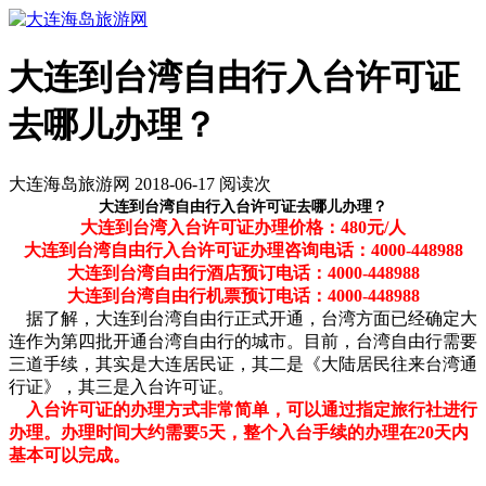
大连到台湾自由行入台许可证
去哪儿办理？
大连海岛旅游网 2018-06-17 阅读
次
大连到台湾自由行入台许可证去哪儿办理？
大连到台湾入台许可证办理价格：480元/人
大连到台湾自由行入台许可证办理咨询电话：4000-448988
大连到台湾自由行酒店预订电话：
4000-448988
大连到台湾自由行机票预订电话：
4000-448988
据了解，大连到台湾自由行正式开通，台湾方面已经确定大
连作为第四批开通台湾自由行的城市。目前，台湾自由行需要
三道手续，其实是大连居民证，其二是《大陆居民往来台湾通
行证》，其三是入台许可证。
入台许可证的办理方式非常简单，可以通过指定旅行社进行
办理。办理时间大约需要5天，整个入台手续的办理在20天内
基本可以完成。