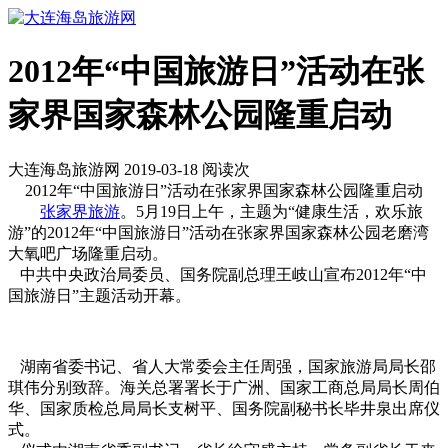
2012年“中国旅游日”活动在张
家界国家森林公园隆重启动
大连海岛旅游网 2019-03-18 阅读
次
2012年“中国旅游日”活动在张家界国家森林公园隆重启动
张家界旅游
。5月19日上午，主题为“健康生活，欢乐旅
游”的2012年“中国旅游日”活动在张家界国家森林公园老磨湾
大氧吧广场隆重启动。
中共中央政治局委员、国务院副总理王岐山宣布2012年“中
国旅游日”主题活动开幕。
湖南省委书记、省人大常委会主任周强，国家旅游局局长邵
琪伟分别致辞。海关总署署长于广洲、国家工商总局局长周伯
华、国家质检总局局长支树平、国务院副秘书长毕井泉出席仪
式。