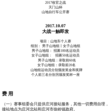
2017收官之战
天门山杯
山地自行车公开赛
2017.10.07
大战一触即发
项目：山地车个人赛
组别： 男子山地组丨女子山地组
男子山地组： 招募100名运动员
女子山地组： 招募50名运动员
男子山地组：录取前60名
女子山地组：录取前20名
山地组运动员分别颁发奖金和奖牌
个人前三名分别另颁发奖杯一座
费 用
（一）赛事组委会只提供庄河接站服务，其他一切费用自理，
接站地点为庄河北站和庄河市徐岭镇政府。