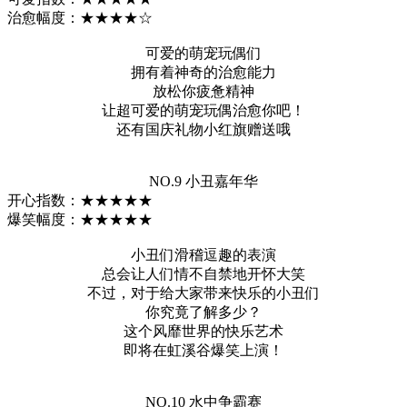
治愈幅度：★★★★☆
可爱的萌宠玩偶们
拥有着神奇的治愈能力
放松你疲惫精神
让超可爱的萌宠玩偶治愈你吧！
还有国庆礼物小红旗赠送哦
NO.9 小丑嘉年华
开心指数：★★★★★
爆笑幅度：★★★★★
小丑们滑稽逗趣的表演
总会让人们情不自禁地开怀大笑
不过，对于给大家带来快乐的小丑们
你究竟了解多少？
这个风靡世界的快乐艺术
即将在虹溪谷爆笑上演！
NO.10 水中争霸赛