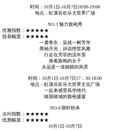
时间：10月1日-10月7日18:00-19:00
地点：虹溪谷欢乐大世界广场
NO.3 魅力旗袍秀
优雅指数：★★★★★
惊喜幅度：★★★★★
一袭青衣，染就一树芳华
两袖月光，诉说绝世风雅
行走在芳菲的流年里
身着旗袍的女子
永远是一道靓丽的风景
时间：10月1日-10月7日17：30-18:00
地点：虹溪谷欢乐大世界文化广场
一起来感受风华绝代
倾国倾城的旗袍盛宴
NO.4 限时秒杀
尖叫指数：★★★★★
优惠幅度：★★★★★
10月1日-10月7日