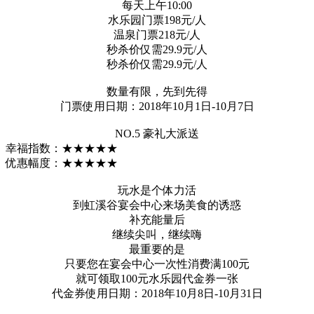
每天上午10:00
水乐园门票198元/人
温泉门票218元/人
秒杀价仅需29.9元/人
秒杀价仅需29.9元/人
数量有限，先到先得
门票使用日期：2018年10月1日-10月7日
NO.5 豪礼大派送
幸福指数：★★★★★
优惠幅度：★★★★★
玩水是个体力活
到虹溪谷宴会中心来场美食的诱惑
补充能量后
继续尖叫，继续嗨
最重要的是
只要您在宴会中心一次性消费满100元
就可领取100元水乐园代金券一张
代金券使用日期：2018年10月8日-10月31日