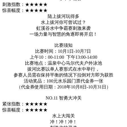
刺激指数：★★★★★
惊喜幅度：★★★★★
陆上拔河玩得多
水上拔河你可曾试过？
虹溪谷水中争霸赛刺激来袭
一场力量与智慧的角逐即将开启！
比赛须知
比赛时间：10月1日-10月7日
上午10：00-11:00 下午13:00-14:00
比赛地点：温泉中心马尔代夫户外泳池
拔河比赛以单人赛形式在水中举行，
参赛人员需在保持平衡的情况下拉倒对方即为获胜
活动奖品：100元水乐园门票代金券一张
（代金券使用日期：2018年10月8日-10月31日）
NO.11 智勇大冲关
紧张指数：★★★★★
惊喜幅度：★★★★★
水上大闯关
冲！冲！冲！