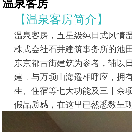
温泉客房
【温泉客房简介】
温泉客房，五星级纯日式风情
株式会社石井建筑事务所的池
东京都古街建筑为参考，辅以
建，与万顷山海遥相呼应，拥
生、住宿等七大功能及三十余
假品质感，在这里已然悉数呈