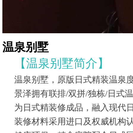
温泉别墅
【温泉别墅简介】
温泉别墅，原版日式精装温泉
景泽拥有联排/双拼/独栋/日式温
为日式精装修成品，融入现代
装修材料采用进口及权威机构