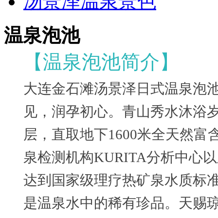
汤景泽温泉景色
温泉泡池
【温泉泡池简介】
大连金石滩汤景泽日式温泉泡池
见，润孕初心。青山秀水沐浴
层，直取地下1600米全天然
泉检测机构KURITA分析中
达到国家级理疗热矿泉水质标准
是温泉水中的稀有珍品。天赐