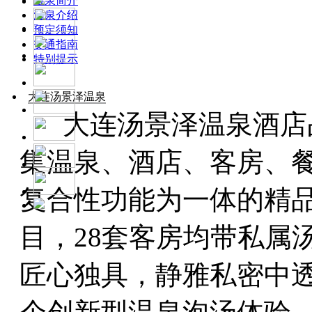
温泉简介
温泉介绍
预定须知
交通指南
特别提示
大连汤景泽温泉
大连汤景泽温泉酒店
集温泉、酒店、客房、
复合性功能为一体的精
目，28套客房均带私属
匠心独具，静雅私密中