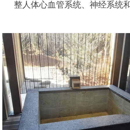
整人体心血管系统、神经系统