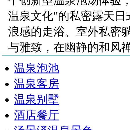
个创新型温泉泡汤体验，
温泉文化"的私密露天日
浪感的走浴、室外私密
与雅致，在幽静的和风
温泉泡池
温泉客房
温泉别墅
酒店餐厅