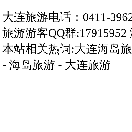
大连旅游电话：0411-396226
旅游游客QQ群:17915952
本站相关热词:大连海岛旅游
- 海岛旅游 - 大连旅游