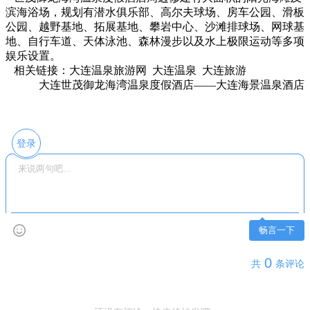
滨海浴场，规划有潜水俱乐部、高尔夫球场、房车公园、滑板
公园、越野基地、拓展基地、攀岩中心、沙滩排球场、网球基
地、自行车道、天体泳池、森林漫步以及水上极限运动等多项
娱乐设置。
相关链接：大连温泉旅游网 大连温泉 大连旅游
大连世茂御龙海湾温泉度假酒店——大连海景温泉酒店
登录
畅言一下
0
共
条评论