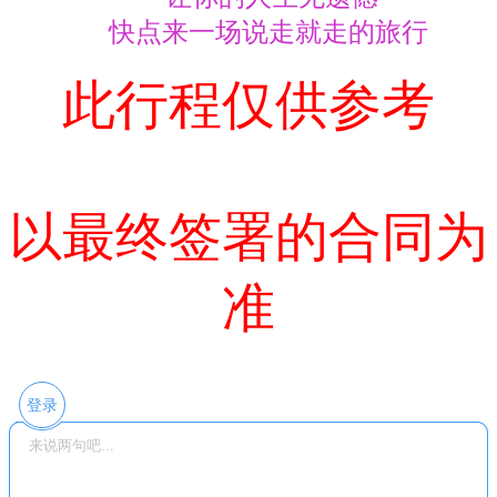
快点来一场说走就走的旅行
此行程仅供参考
以最终签署的合同为
准
登录