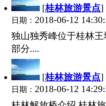
[
桂林旅游景点
]
2018-06-12 14:30
日期：
独山独秀峰位于桂林王
部分....
[
桂林旅游景点
]
2018-06-12 14:29
日期：
桂林解放桥介绍,桂林