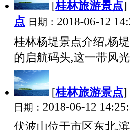
[
桂林旅游景点
]
点
2018-06-12 14:
日期：
桂林杨堤景点介绍,杨
的启航码头,这一带风光是
[
桂林旅游景点
]
2018-06-12 14:25
日期：
伏波山位于市区东北,