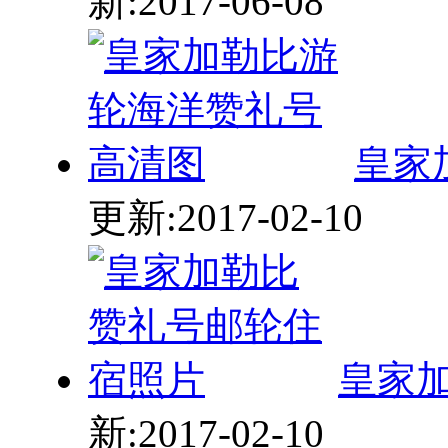
皇家
更新:2017-02-10
皇家
新:2017-02-10
推荐图集