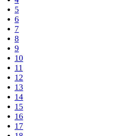
5
6
7
8
9
10
11
12
13
14
15
16
17
18