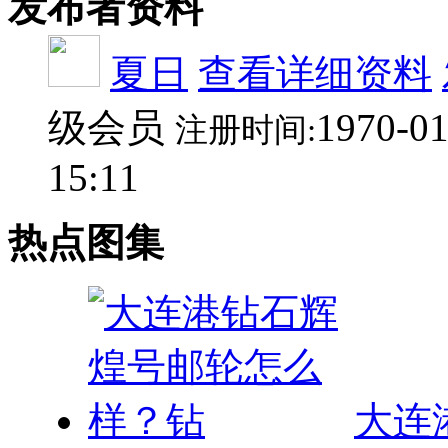
级会员
1970-01
注册时间:
15:11
热点图集
大连
更新:2018-03-09