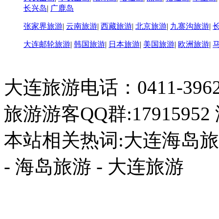
大连旅游电话：0411-396226
旅游游客QQ群:17915952
本站相关热词:大连海岛旅游
- 海岛旅游 - 大连旅游