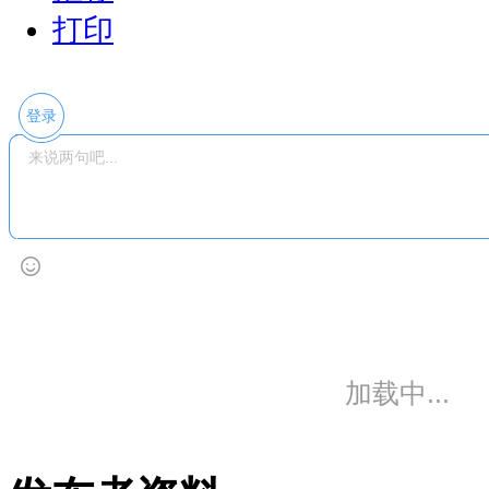
打印
登录
暂无评论
发布者资料
夏日
查看详细资料