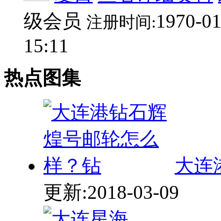
级会员
1970-01
注册时间:
15:11
热点图集
大连
更新:2018-03-09