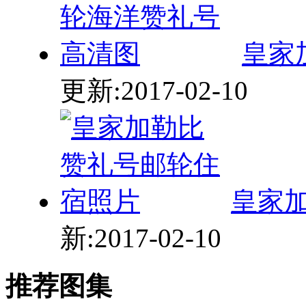
皇家
更新:2017-02-10
皇家
新:2017-02-10
推荐图集