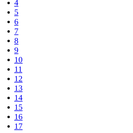
4
5
6
7
8
9
10
11
12
13
14
15
16
17