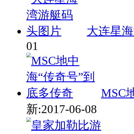
大连星海
01
MSC
新:2017-06-08