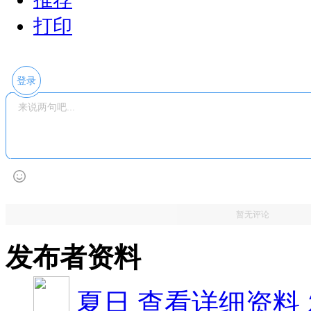
打印
登录
暂无评论
发布者资料
夏日
查看详细资料