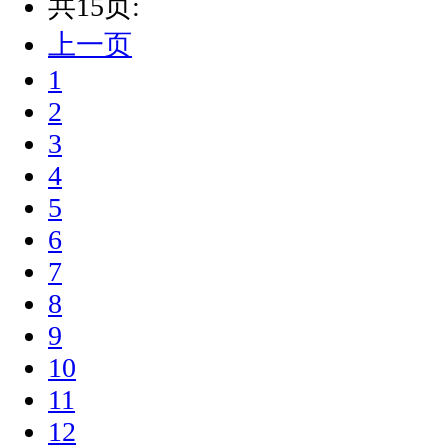
共15页:
上一页
1
2
3
4
5
6
7
8
9
10
11
12