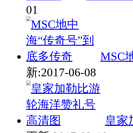
MSC
新:2017-06-08
皇家
更新:2017-02-10