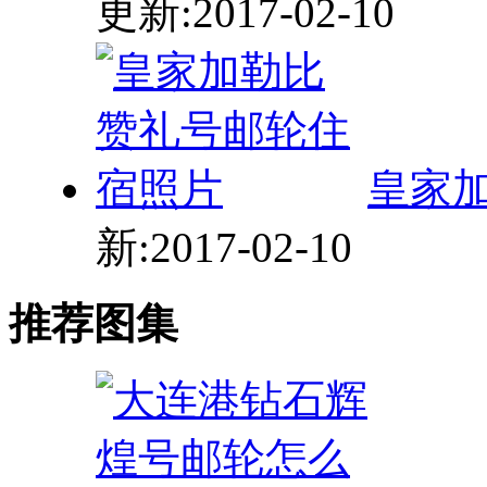
皇家
新:2017-02-10
推荐图集
大连