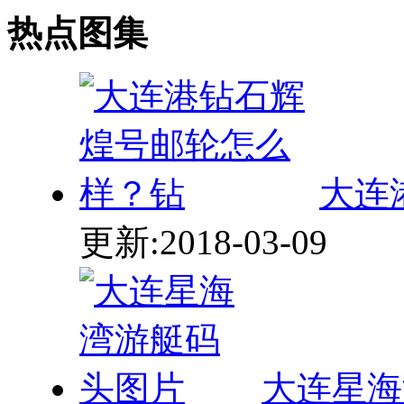
大连
更新:2018-03-09
大连星海
01