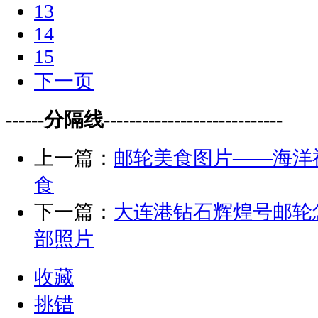
13
14
15
下一页
------分隔线----------------------------
上一篇：
邮轮美食图片——海洋
食
下一篇：
大连港钻石辉煌号邮轮
部照片
收藏
挑错