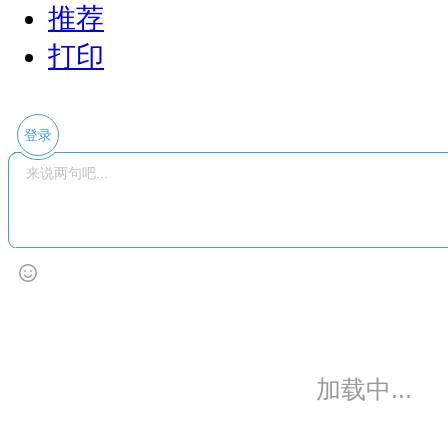
推荐
打印
登录
暂无评论
热点图集