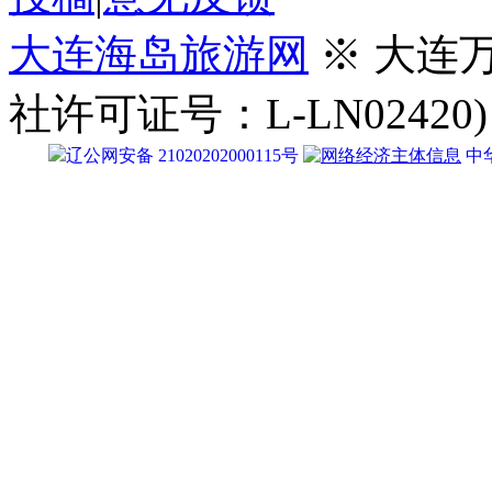
社许可证号：L-LN02420)
辽公网安备 21020202000115号
中