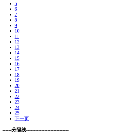
5
6
7
8
9
10
11
12
13
14
15
16
17
18
19
20
21
22
23
24
25
下一页
------分隔线----------------------------