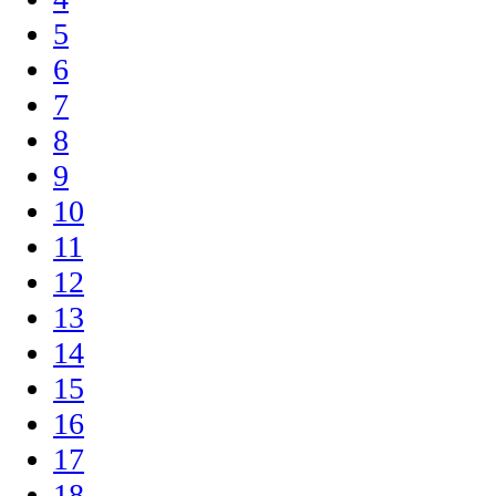
5
6
7
8
9
10
11
12
13
14
15
16
17
18