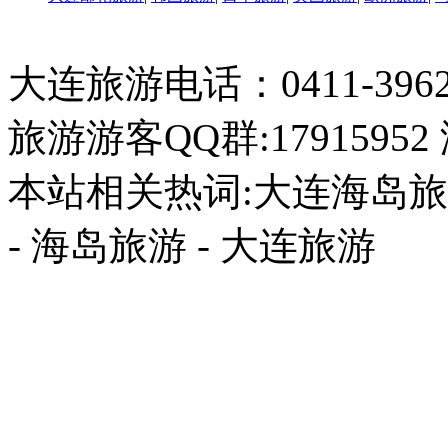
大连旅游电话：0411-396226
旅游游客QQ群:17915952
本站相关热词:大连海岛旅游
- 海岛旅游 - 大连旅游