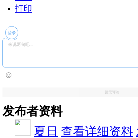
打印
登录
暂无评论
发布者资料
夏日
查看详细资料