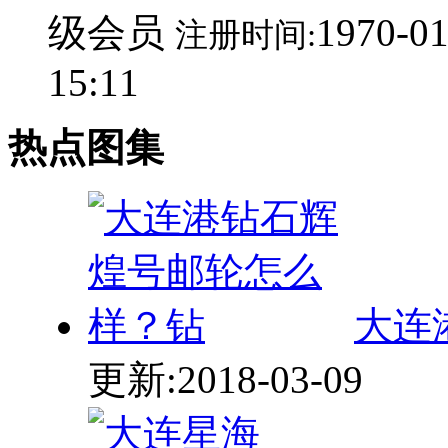
级会员
1970-01
注册时间:
15:11
热点图集
大连
更新:2018-03-09