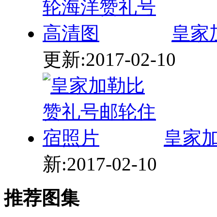
皇家
更新:2017-02-10
皇家
新:2017-02-10
推荐图集