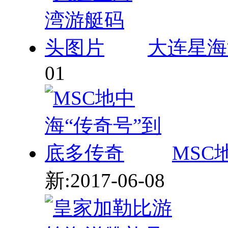
大连星海
01
MSC
新:2017-06-08