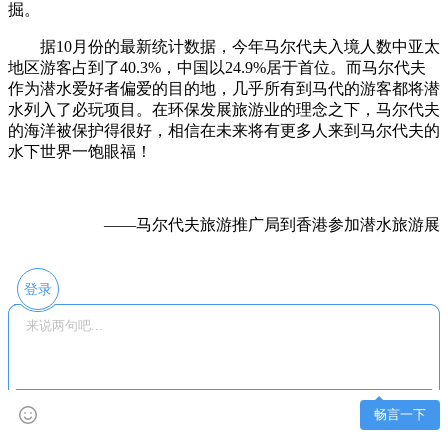
掘。
据10月份的最新统计数据，今年马尔代夫入境人数中亚太
地区游客占到了40.3%，中国以24.9%居于首位。而马尔代夫
作为潜水爱好者偏爱的目的地，几乎所有到马代的游客都将潜
水列入了必玩项目。在环保发展旅游业的理念之下，马尔代夫
的海洋被保护得很好，相信在未来将有更多人来到马尔代夫的
水下世界一饱眼福！
——马尔代夫旅游推广局到香港参加潜水旅游展
登录
畅言一下