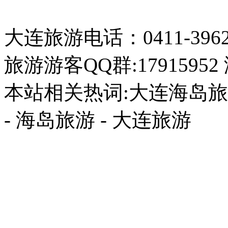
大连旅游电话：0411-396226
旅游游客QQ群:17915952
本站相关热词:大连海岛旅游
- 海岛旅游 - 大连旅游