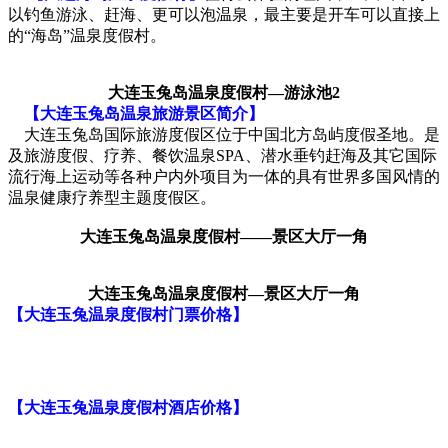
以钓鱼游泳、赶海、更可以泡温泉，最主要是开车可以直接上
的“海岛”温泉度假村。
大连玉兔岛温泉度假村—游泳池2
【大连玉兔岛温泉旅游景区简介】
大连玉兔岛国际旅游度假区位于中国北方岛屿度假圣地。是
及旅游度假、疗养、餐饮温泉SPA、潜水垂钓赶海及其它国际
流行海上运动等各种户内外项目为一体的具有世界多国风情的
温泉健康疗养型主题度假区。
大连玉兔岛温泉度假村——景区大厅一角
大连玉兔岛温泉度假村—景区大厅一角
【大连玉兔温泉度假村门票价格】
【大连玉兔温泉度假村酒店价格】