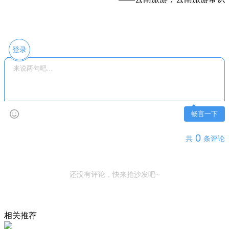
登录
畅言一下
0
共
条评论
还没有评论，快来抢沙发吧~
相关推荐