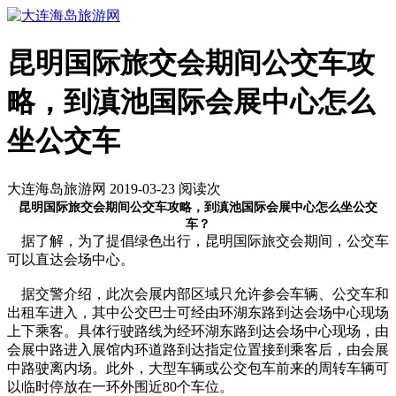
昆明国际旅交会期间公交车攻
略，到滇池国际会展中心怎么
坐公交车
大连海岛旅游网 2019-03-23 阅读
次
昆明国际旅交会期间公交车攻略，到滇池国际会展中心怎么坐公交
车？
据了解，为了提倡绿色出行，昆明国际旅交会期间，公交车
可以直达会场中心。
据交警介绍，此次会展内部区域只允许参会车辆、公交车和
出租车进入，其中公交巴士可经由环湖东路到达会场中心现场
上下乘客。具体行驶路线为经环湖东路到达会场中心现场，由
会展中路进入展馆内环道路到达指定位置接到乘客后，由会展
中路驶离内场。此外，大型车辆或公交包车前来的周转车辆可
以临时停放在一环外围近80个车位。