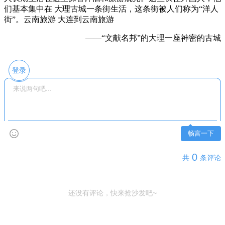
们基本集中在 大理古城一条街生活，这条街被人们称为“洋人
街”。云南旅游 大连到云南旅游
——“文献名邦”的大理一座神密的古城
登录
畅言一下
0
共
条评论
还没有评论，快来抢沙发吧~