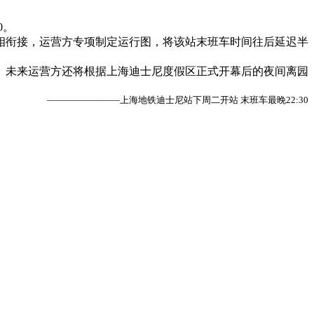
0。
衔接，运营方专项制定运行图，将该站末班车时间往后延迟半
未来运营方还将根据上海迪士尼度假区正式开幕后的夜间离园
————————上海地铁迪士尼站下周二开站 末班车最晚22:30