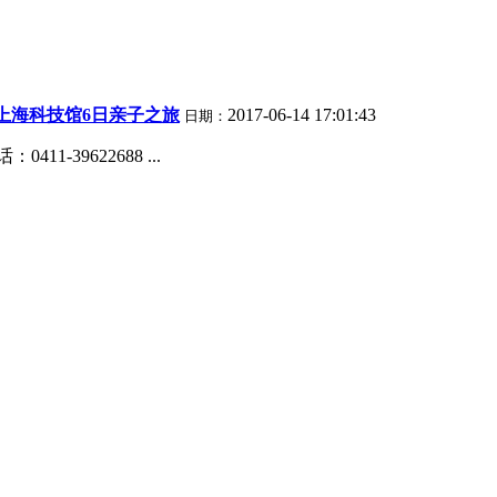
上海科技馆6日亲子之旅
2017-06-14 17:01:43
日期：
39622688 ...