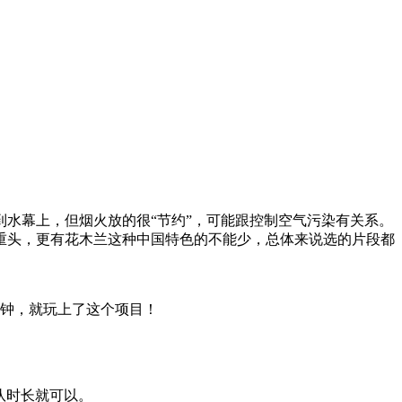
水幕上，但烟火放的很“节约”，可能跟控制空气污染有关系。
重头，更有花木兰这种中国特色的不能少，总体来说选的片段都
分钟，就玩上了这个项目！
队时长就可以。