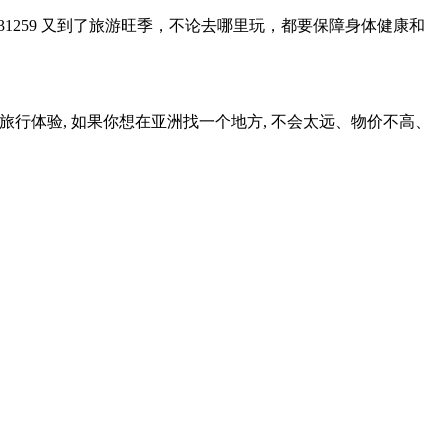
2993931259 又到了旅游旺季，不论去哪里玩，都要保障身体健康和
旅行体验, 如果你想在亚洲找一个地方, 不会太远、物价不高、