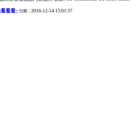
来看看看~
2016-12-14 15:01:37
日期：