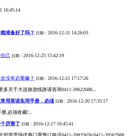
1 16:45:14
你都准备好了吗？
2016-12-31 14:26:03
日期：
护自己
2016-12-25 15:42:19
日期：
完全没有必要嘛？
2016-12-21 17:17:26
日期：
大连旅游线路请咨询0411-39622688...
境常用英语实用手册，必须
2016-12-20 17:35:17
日期：
必须收藏!...
一个厉害了
2016-12-17 16:45:41
日期：
门票预订电话0411-39835656;0411-39567988...