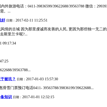
：0411-39836599/39622688/39563788 微信：
...
说好
2017-02-11 11:25:51
日期：
域风情的古城 因为那里虔诚而友善的人民, 更因为那些独一无二的
斯里兰卡呢?...
1 09:17:34
47:25
8/39563788...
至于被坑？
2017-01-03 15:57:30
日期：
0411- 39563788/39836199/39622688...
必备知识
2017-01-01 12:32:15
日期：