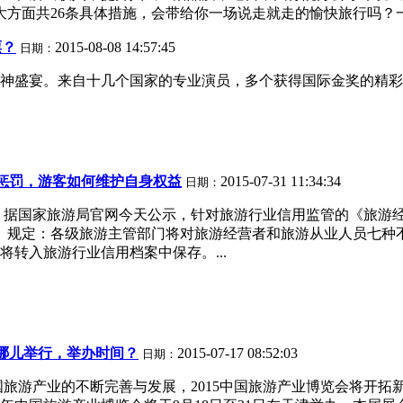
方面共26条具体措施，会带给你一场说走就走的愉快旅行吗？一起
票？
2015-08-08 14:57:45
日期：
精神盛宴。来自十几个国家的专业演员，多个获得国际金奖的精彩节
惩罚，游客如何维护自身权益
2015-07-31 11:34:34
日期：
据国家旅游局官网今天公示，针对旅游行业信用监管的《旅游经营服
办法》规定：各级旅游主管部门将对旅游经营者和旅游从业人员七
转入旅游行业信用档案中保存。...
在哪儿举行，举办时间？
2015-07-17 08:52:03
日期：
中国旅游产业的不断完善与发展，2015中国旅游产业博览会将开