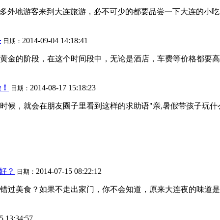
很多外地游客来到大连旅游，必不可少的都要品尝一下大连的小吃
头
2014-09-04 14:18:41
日期：
黄金的阶段，在这个时间段中，无论是酒店，车费等价格都要高
堡！
2014-08-17 15:18:23
日期：
时候，就会在朋友圈子里看到这样的求助语"亲,暑假带孩子玩什
好？
2014-07-15 08:22:12
日期：
错过美食？如果不走出家门，你不会知道，原来大连夜的味道是
5 13:34:57