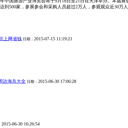
15年中国旅游产业博览会将于9月18日至21日在天津举办。本
500家，参展参会和采购人员超过2万人，参观观众近30万人。.
手机上网省钱
2015-07-15 11:19:21
日期：
周边海岛大全
2015-06-30 17:06:28
日期：
2015-06-30 16:26:54
：