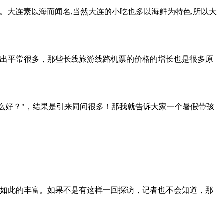
。大连素以海而闻名,当然大连的小吃也多以海鲜为特色,所以大
出平常很多，那些长线旅游线路机票的价格的增长也是很多原
么好？"，结果是引来同问很多！那我就告诉大家一个暑假带孩
如此的丰富。如果不是有这样一回探访，记者也不会知道，那