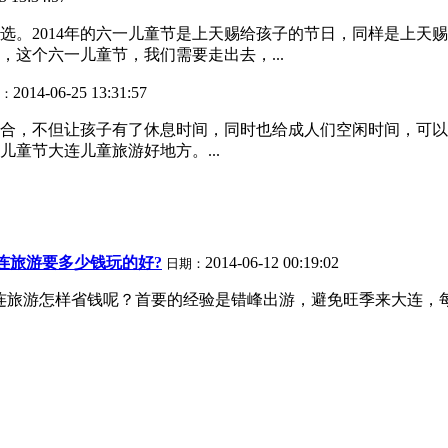
选。2014年的六一儿童节是上天赐给孩子的节日，同样是上天
这个六一儿童节，我们需要走出去，...
2014-06-25 13:31:57
：
的重合，不但让孩子有了休息时间，同时也给成人们空闲时间，可
儿童节大连儿童旅游好地方。...
连旅游要多少钱玩的好?
2014-06-12 00:19:02
日期：
旅游怎样省钱呢？首要的经验是错峰出游，避免旺季来大连，每年大