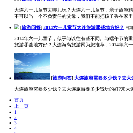
大连六一儿童节去哪儿玩？大连六一儿童节，亲子旅游精
不可以当一个不负责任的父母，我们不能把孩子丢在家里，
[
旅游问答
]
2014六一儿童节大连旅游哪些地方好？
日期
2014年六一儿童节，似乎与以往有些不同。与端午节
旅游哪些地方好？大连海岛旅游网为您推荐，2014年六一
[
旅游问答
]
大连旅游需要多少钱？去大
大连旅游需要多少钱？去大连旅游要多少钱玩的好?来大连
首页
上一页
1
2
3
4