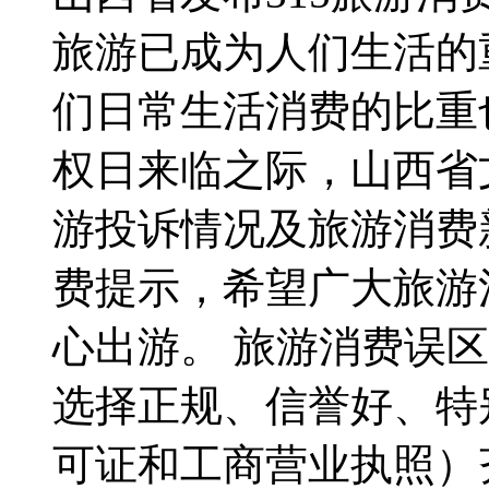
旅游已成为人们生活的
们日常生活消费的比重也
权日来临之际，山西省
游投诉情况及旅游消费
费提示，希望广大旅游
心出游。 旅游消费误
选择正规、信誉好、特
可证和工商营业执照）