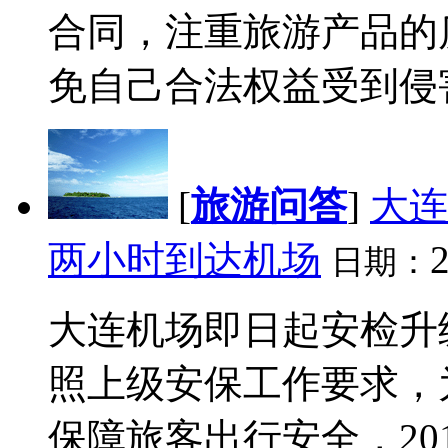
合同，注重旅游产品的
免自己合法权益受到侵害
[
旅游问答
]
大连
两小时到达机场
2
日期：
大连机场即日起安检升
照上级安保工作要求，
保障旅客出行安全，201