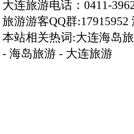
大连旅游电话：0411-396226
旅游游客QQ群:17915952
本站相关热词:大连海岛旅游
- 海岛旅游 - 大连旅游