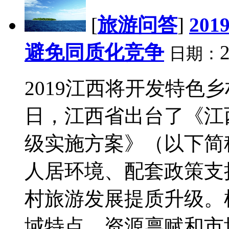
[
旅游问答
]
20
避免同质化竞争
2
日期：
2019江西将开发特色
日，江西省出台了《江
级实施方案》（以下简
人居环境、配套政策支
村旅游发展提质升级。
域特点、资源禀赋和市