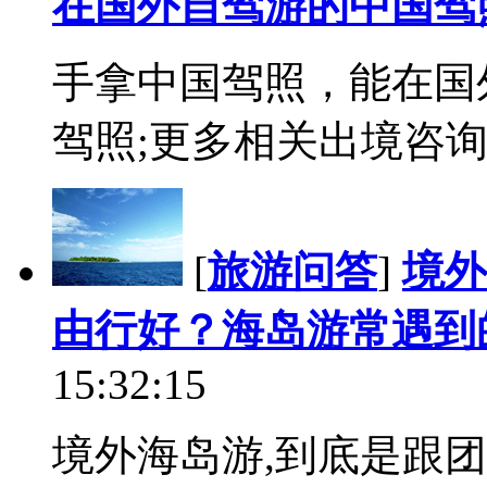
在国外自驾游的中国驾
手拿中国驾照，能在国
驾照;更多相关出境咨询请拨打
[
旅游问答
]
境外
由行好？海岛游常遇到
15:32:15
境外海岛游,到底是跟