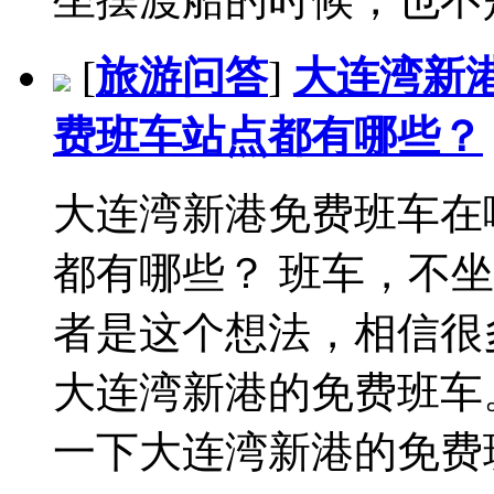
[
旅游问答
]
大连湾新
费班车站点都有哪些？
大连湾新港免费班车在
都有哪些？ 班车，不
者是这个想法，相信很
大连湾新港的免费班车
一下大连湾新港的免费班