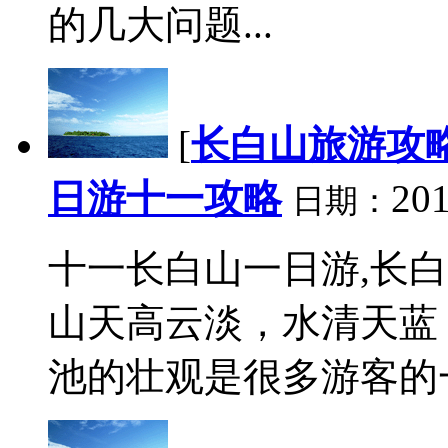
的几大问题...
[
长白山旅游攻
日游十一攻略
201
日期：
十一长白山一日游,长
山天高云淡，水清天蓝
池的壮观是很多游客的一种