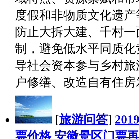
度假和非物质文化遗产
防止大拆大建、千村一
制，避免低水平同质化
导社会资本参与乡村旅
户修缮、改造自有住房发
[
旅游问答
]
20
票价格 安徽景区门票