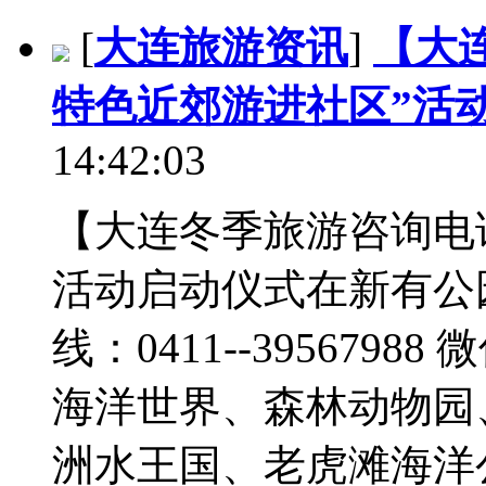
[
大连旅游资讯
]
【大
特色近郊游进社区”活
14:42:03
【大连冬季旅游咨询电
活动启动仪式在新有公
线：0411--39567988
海洋世界、森林动物园
洲水王国、老虎滩海洋