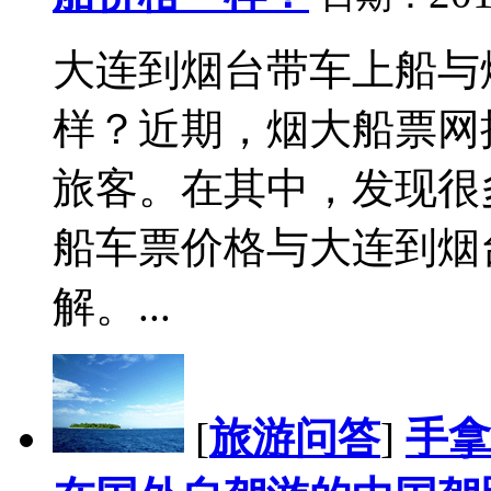
大连到烟台带车上船与
样？近期，烟大船票网
旅客。在其中，发现很
船车票价格与大连到烟
解。...
[
旅游问答
]
手拿