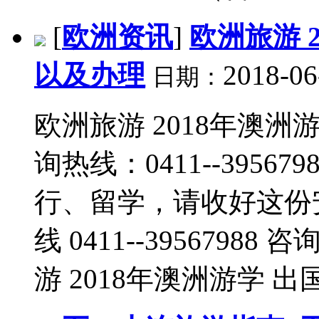
[
欧洲资讯
]
欧洲旅游 
以及办理
2018-06
日期：
欧洲旅游 2018年澳洲
询热线：0411--395679
行、留学，请收好这份
线 0411--39567988 咨
游 2018年澳洲游学 出