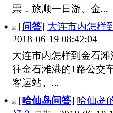
票，旅顺一日游、金...
[
问答
]
大连市内怎样
2018-06-19 08:42:04
大连市内怎样到金石滩
往金石滩港的1路公交车
客运站。...
[
哈仙岛问答
]
哈仙岛