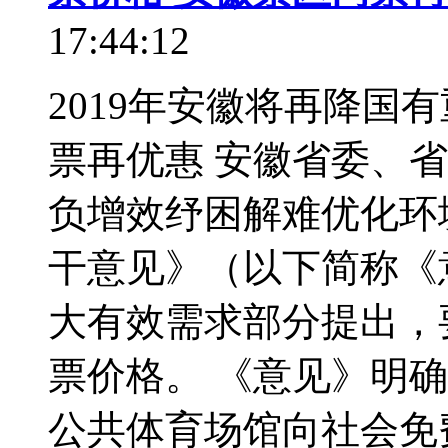
17:44:12
2019年安徽将再降国
票再优惠 安徽省委、
负增效纾困解难优化环
干意见》（以下简称《
大有效需求部分提出，
票价格。 《意见》明
公共体育场馆向社会免