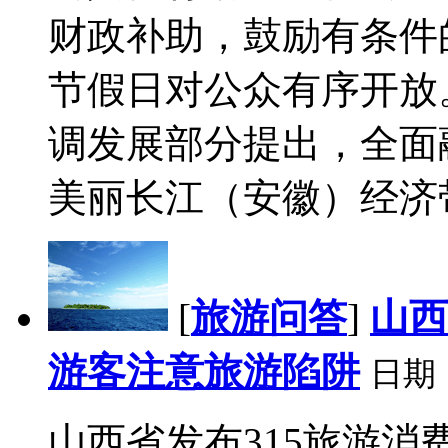
财政补助，鼓励有条件
节假日对公众有序开放
调发展部分提出，全面
美丽长江（安徽）经济带
[
旅游问答
]
山西
游客注意旅游陷阱
日期
山西省发布315旅游消