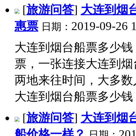
[
旅游问答
]
大连到烟
惠票
2019-09-26 
日期：
大连到烟台船票多少钱
票，一张连接大连到烟
两地来往时间，大多数
大连到烟台船票多少钱？.
[
旅游问答
]
大连到烟
船价格一样？
201
日期：