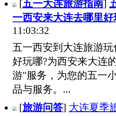
[
五一大连旅游指南
]
一西安来大连去哪里好
11:03:32
五一西安到大连旅游玩
好玩哪?为西安来大连
游"服务，为您的五一
品与服务。...
[
旅游问答
]
大连夏季