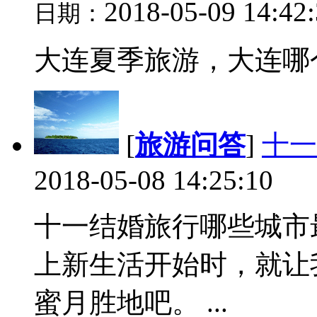
2018-05-09 14:42
日期：
大连夏季旅游，大连哪个
[
旅游问答
]
十一
2018-05-08 14:25:10
十一结婚旅行哪些城市
上新生活开始时，就让
蜜月胜地吧。 ...