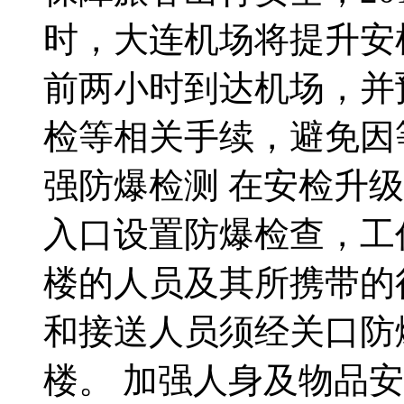
时，大连机场将提升安
前两小时到达机场，并
检等相关手续，避免因
强防爆检测 在安检升
入口设置防爆检查，工
楼的人员及其所携带的
和接送人员须经关口防
楼。 加强人身及物品安检