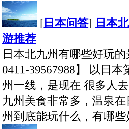
[
日本问答
]
日本北
游推荐
日本北九州有哪些好玩的
0411-39567988】
州一线，是现在 很多人
九州美食非常多，温泉在
州到底能玩什么，有哪些好.