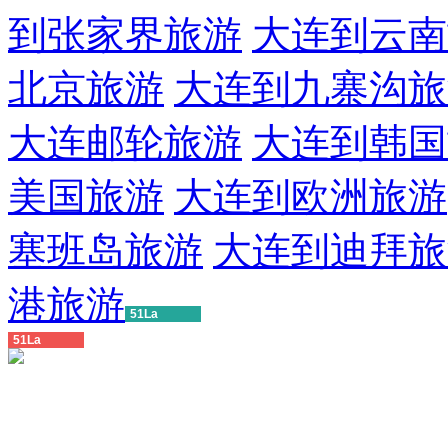
到张家界旅游
大连到云南
北京旅游
大连到九寨沟旅
大连邮轮旅游
大连到韩国
美国旅游
大连到欧洲旅游
塞班岛旅游
大连到迪拜旅
港旅游
51La
51La