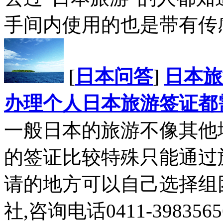
手间内使用的也是带有传感
[
日本问答
]
日本旅
办理个人日本旅游签证都
一般日本的旅游不像其他
的签证比较特殊只能通过
请的地方可以自己选择组
社,咨询电话0411-39835656;0