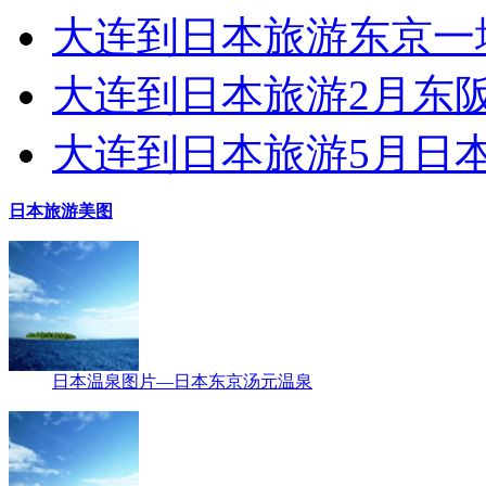
大连到日本旅游东京一
大连到日本旅游2月东
大连到日本旅游5月日
日本旅游美图
日本温泉图片—日本东京汤元温泉