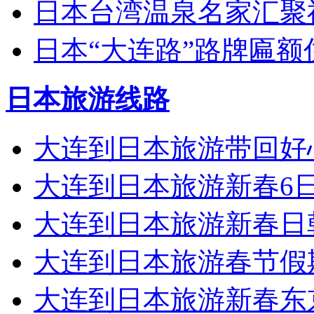
日本台湾温泉名家汇聚
日本“大连路”路牌匾额
日本旅游线路
大连到日本旅游带回好
大连到日本旅游新春6
大连到日本旅游新春日
大连到日本旅游春节假
大连到日本旅游新春东