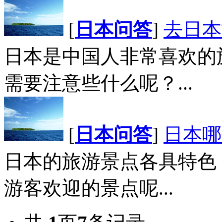
[
日本问答
]
去日本
日本是中国人非常喜欢的
需要注意些什么呢？...
[
日本问答
]
日本哪
日本的旅游景点各具特色
游客欢迎的景点呢...