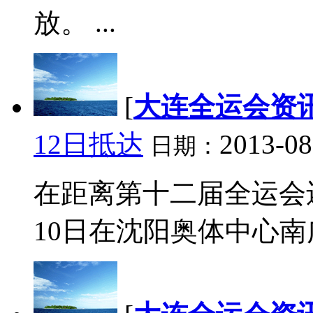
放。 ...
[
大连全运会资
12日抵达
2013-08
日期：
在距离第十二届全运会还
10日在沈阳奥体中心南广