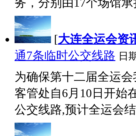
务，分别由17个场馆承担
[
大连全运会资
通7条临时公交线路
日
为确保第十二届全运会
客管处自6月10日开始
公交线路,预计全运会结束