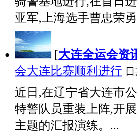
骑警基地进行,在首日
亚军,上海选手曹忠荣勇夺
[
大连全运会资
会大连比赛顺利进行
日
近日,在辽宁省大连市公
特警队员重装上阵,开展
主题的汇报演练。...