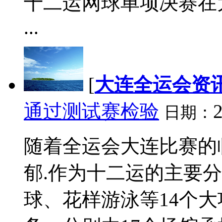
十二运网球单项决赛在
...
[
大连全运会资
通过测试赛检验
2
日期：
随着全运会大连比赛的
郁.作为十二运的主要
球、花样游泳等14个大