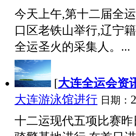
今天上午,第十二届全
口区老铁山举行,辽宁
全运圣火的采集人。...
[
大连全运会资
大连游泳馆进行
2
日期：
十二运现代五项比赛昨