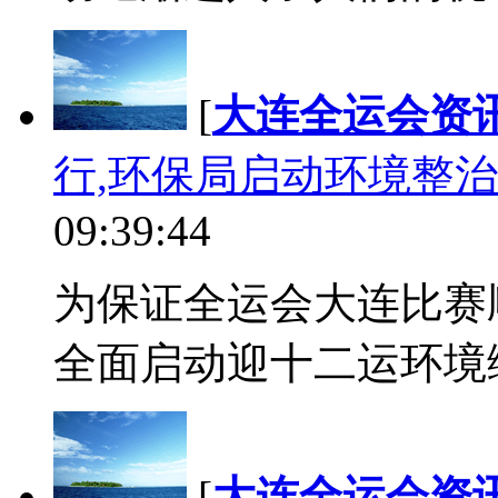
[
大连全运会资
行,环保局启动环境整
09:39:44
为保证全运会大连比赛
全面启动迎十二运环境综
[
大连全运会资