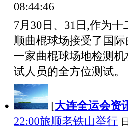
08:44:46
7月30日、31日,作
顺曲棍球场接受了国际
一家曲棍球场地检测机构
试人员的全方位测试。 ..
[
大连全运会资
22:00旅顺老铁山举行