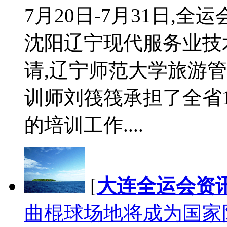
7月20日-7月31日,
沈阳辽宁现代服务业技
请,辽宁师范大学旅游
训师刘筏筏承担了全省1
的培训工作....
[
大连全运会资
曲棍球场地将成为国家