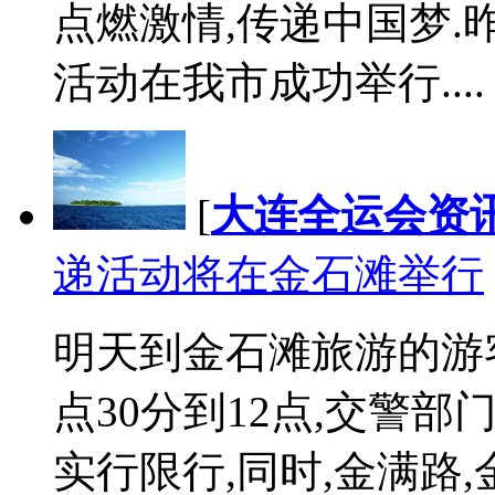
点燃激情,传递中国梦.
活动在我市成功举行....
[
大连全运会资
递活动将在金石滩举行
明天到金石滩旅游的游客注
点30分到12点,交警
实行限行,同时,金满路