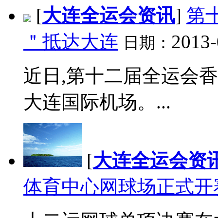
[
大连全运会资讯
]
第
＂抵达大连
2013-
日期：
近日,第十二届全运会
大连国际机场。...
[
大连全运会资
体育中心网球场正式开