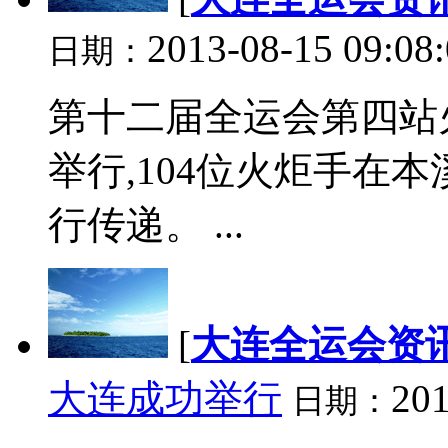
2013-08-15 09:08
日期：
第十二届全运会第四站
举行,104位火炬手在
行传递。 ...
[
大连全运会资
大连成功举行
201
日期：