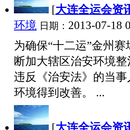
[
大连全运会资
环境
2013-07-18 
日期：
为确保“十二运”金州赛
断加大辖区治安环境整治
违反《治安法》的当事
环境得到改善。 ...
[
大连全运会资