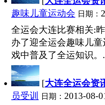
[
大连全运会资
趣味儿童运动会
2
日期：
全运会大连比赛相关:
办了迎全运会趣味儿童运
戏中普及了全运知识。..
[
大连全运会资
员受训
2013-08-0
日期：