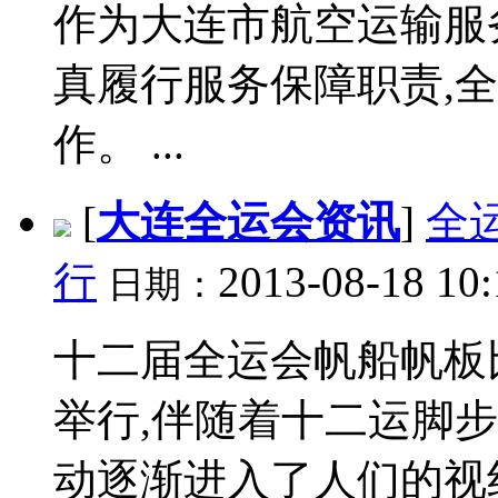
作为大连市航空运输服
真履行服务保障职责,
作。 ...
[
大连全运会资讯
]
全
行
2013-08-18 10:
日期：
十二届全运会帆船帆板
举行,伴随着十二运脚
动逐渐进入了人们的视线。