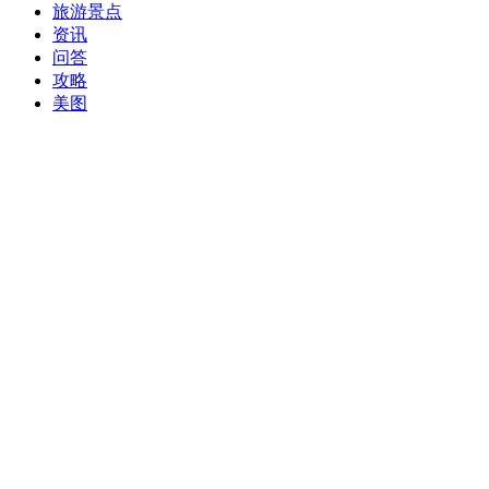
旅游景点
资讯
问答
攻略
美图