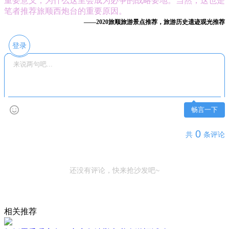
重要意义，为什么这里会成为必争的战略要地。当然，这也是
笔者推荐旅顺西炮台的重要原因。
——2020旅顺旅游景点推荐，旅游历史遗迹观光推荐
登录
畅言一下
0
共
条评论
还没有评论，快来抢沙发吧~
相关推荐