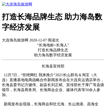
打造长海品牌生态 助力海岛数
字经济发展
大连海岛旅游网 2020-12-07 阅读
次
“长海地标+长海人”
打造长海品牌生态
助力海岛数字经济发展
长海县宣传部
12月7日，“拒绝网红 我来推介”2021长山群岛＆淘宝（大
连）直播基地电商战略合作新闻发布会在大连良运酒店举办，
长海县委书记方健伟、副县长刘正斌、宣传部长于厚广等县级
领导，长海县商务局、长海商会企业、媒体代表等50余人参
加。
新闻发布会现场，长海商会和壮元海、长山渔港、昌海全